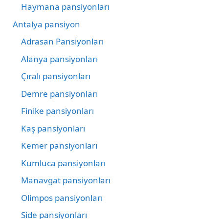
Haymana pansiyonları
Antalya pansiyon
Adrasan Pansiyonları
Alanya pansiyonları
Çıralı pansiyonları
Demre pansiyonları
Finike pansiyonları
Kaş pansiyonları
Kemer pansiyonları
Kumluca pansiyonları
Manavgat pansiyonları
Olimpos pansiyonları
Side pansiyonları