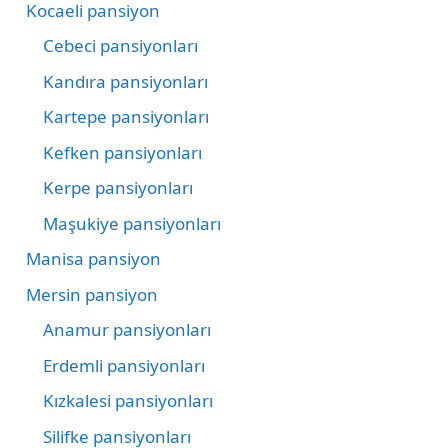
Kocaeli pansiyon
Cebeci pansiyonları
Kandıra pansiyonları
Kartepe pansiyonları
Kefken pansiyonları
Kerpe pansiyonları
Maşukiye pansiyonları
Manisa pansiyon
Mersin pansiyon
Anamur pansiyonları
Erdemli pansiyonları
Kızkalesi pansiyonları
Silifke pansiyonları