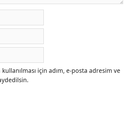
ullanılması için adım, e-posta adresim ve
aydedilsin.