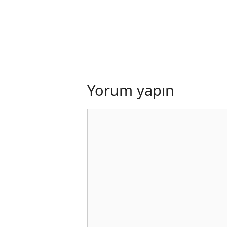
Yorum yapın
Yorum