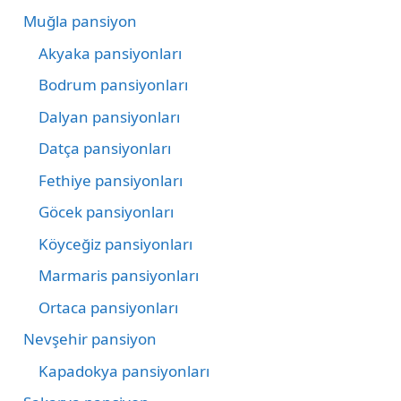
Muğla pansiyon
Akyaka pansiyonları
Bodrum pansiyonları
Dalyan pansiyonları
Datça pansiyonları
Fethiye pansiyonları
Göcek pansiyonları
Köyceğiz pansiyonları
Marmaris pansiyonları
Ortaca pansiyonları
Nevşehir pansiyon
Kapadokya pansiyonları