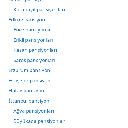
Karahayıt pansiyonları
Edirne pansiyon
Enez pansiyonları
Erikli pansiyonları
Keşan pansiyonları
Saros pansiyonları
Erzurum pansiyon
Eskişehir pansiyon
Hatay pansiyon
İstanbul pansiyon
Ağva pansiyonları
Büyükada pansiyonları