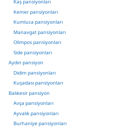
Kaş pansiyonları
Kemer pansiyonları
Kumluca pansiyonları
Manavgat pansiyonları
Olimpos pansiyonları
Side pansiyonları
Aydın pansiyon
Didim pansiyonları
Kuşadası pansiyonları
Balıkesir pansiyon
Avşa pansiyonları
Ayvalık pansiyonları
Burhaniye pansiyonları