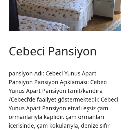
Cebeci Pansiyon
pansiyon Adı: Cebeci Yunus Apart
Pansiyon Pansiyon Açıklaması: Cebeci
Yunus Apart Pansiyon İzmit/kandıra
/Cebeci’de faaliyet göstermektedir. Cebeci
Yunus Apart Pansiyon etrafı eşsiz çam
ormanlarıyla kaplıdır. çam ormanları
içerisinde, çam kokularıyla, denize sıfır