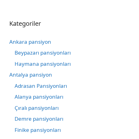
Kategoriler
Ankara pansiyon
Beypazarı pansiyonları
Haymana pansiyonları
Antalya pansiyon
Adrasan Pansiyonları
Alanya pansiyonları
Çıralı pansiyonları
Demre pansiyonları
Finike pansiyonları