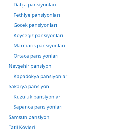
Datça pansiyonları
Fethiye pansiyonları
Göcek pansiyonları
Köyceğiz pansiyonları
Marmaris pansiyonları
Ortaca pansiyonları
Nevşehir pansiyon
Kapadokya pansiyonları
Sakarya pansiyon
Kuzuluk pansiyonları
Sapanca pansiyonları
Samsun pansiyon
Tatil Köyleri