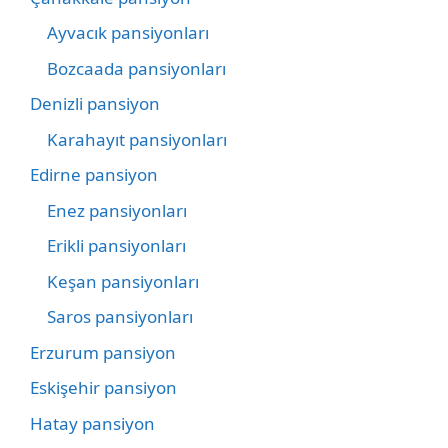
Ayvacık pansiyonları
Bozcaada pansiyonları
Denizli pansiyon
Karahayıt pansiyonları
Edirne pansiyon
Enez pansiyonları
Erikli pansiyonları
Keşan pansiyonları
Saros pansiyonları
Erzurum pansiyon
Eskişehir pansiyon
Hatay pansiyon