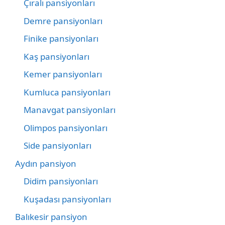
Çıralı pansiyonları
Demre pansiyonları
Finike pansiyonları
Kaş pansiyonları
Kemer pansiyonları
Kumluca pansiyonları
Manavgat pansiyonları
Olimpos pansiyonları
Side pansiyonları
Aydın pansiyon
Didim pansiyonları
Kuşadası pansiyonları
Balıkesir pansiyon