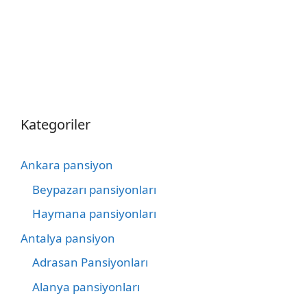
Kategoriler
Ankara pansiyon
Beypazarı pansiyonları
Haymana pansiyonları
Antalya pansiyon
Adrasan Pansiyonları
Alanya pansiyonları