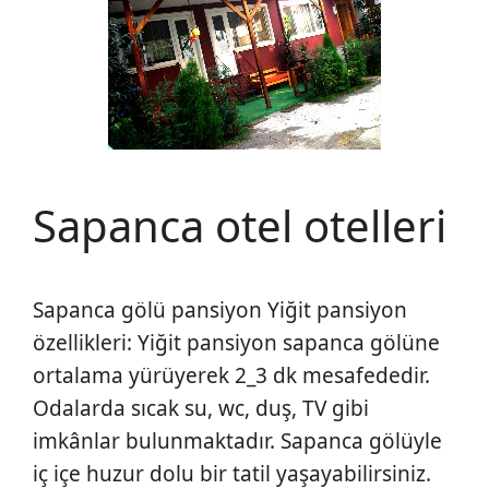
Sapanca otel otelleri
Sapanca gölü pansiyon Yiğit pansiyon
özellikleri: Yiğit pansiyon sapanca gölüne
ortalama yürüyerek 2_3 dk mesafededir.
Odalarda sıcak su, wc, duş, TV gibi
imkânlar bulunmaktadır. Sapanca gölüyle
iç içe huzur dolu bir tatil yaşayabilirsiniz.