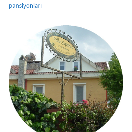
pansiyonları