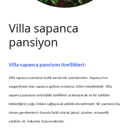
Villa sapanca
pansiyon
Villa sapanca pansiyon özellikleri:
Villa sapanca pansiyon butik tarzda bir pansiyondur. Sapanca’nın
vazgeçilmezi olan sapanca gölüne ortalama 100m mesafededir. Villa
sapanca pansiyon evinizdeki özellikleri aratmayacak ve bir tatilden
beklediğiniz çoğu imkânı sağlayacak şekilde donatılmıştır. Bir pansiyon’da
olması gerekenlerin dışında farklı olarak jakuzi, şömine, ortopedik
yataklar vb. imkanlar bulunmaktadır.