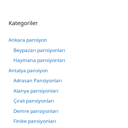
Kategoriler
Ankara pansiyon
Beypazarı pansiyonları
Haymana pansiyonları
Antalya pansiyon
Adrasan Pansiyonları
Alanya pansiyonları
Çıralı pansiyonları
Demre pansiyonları
Finike pansiyonları