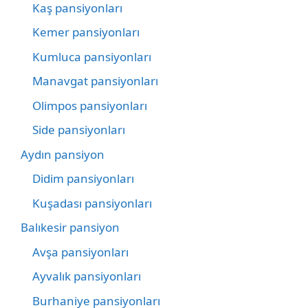
Kaş pansiyonları
Kemer pansiyonları
Kumluca pansiyonları
Manavgat pansiyonları
Olimpos pansiyonları
Side pansiyonları
Aydın pansiyon
Didim pansiyonları
Kuşadası pansiyonları
Balıkesir pansiyon
Avşa pansiyonları
Ayvalık pansiyonları
Burhaniye pansiyonları