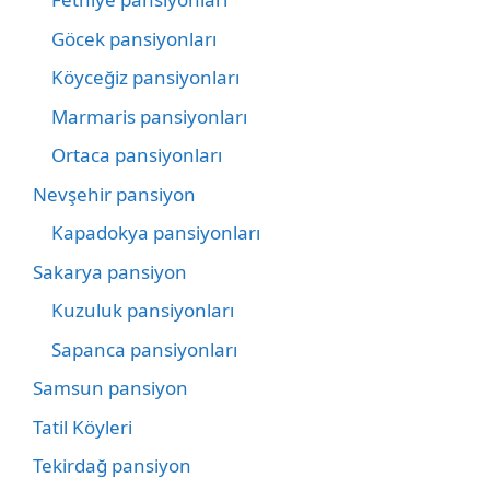
Göcek pansiyonları
Köyceğiz pansiyonları
Marmaris pansiyonları
Ortaca pansiyonları
Nevşehir pansiyon
Kapadokya pansiyonları
Sakarya pansiyon
Kuzuluk pansiyonları
Sapanca pansiyonları
Samsun pansiyon
Tatil Köyleri
Tekirdağ pansiyon