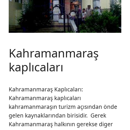
Kahramanmaraş
kaplıcaları
Kahramanmaraş Kaplıcaları:
Kahramanmaraş kaplıcaları
kahramanmaraşın turizm açısından önde
gelen kaynaklarından birisidir. Gerek
Kahramanmaraş halkının gerekse diger