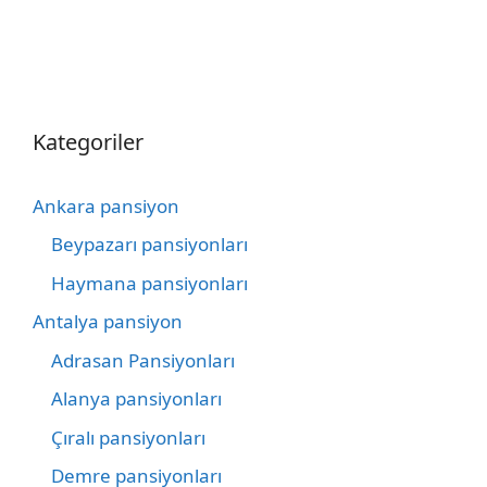
Kategoriler
Ankara pansiyon
Beypazarı pansiyonları
Haymana pansiyonları
Antalya pansiyon
Adrasan Pansiyonları
Alanya pansiyonları
Çıralı pansiyonları
Demre pansiyonları