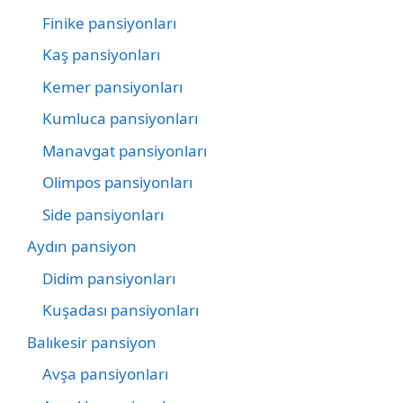
Finike pansiyonları
Kaş pansiyonları
Kemer pansiyonları
Kumluca pansiyonları
Manavgat pansiyonları
Olimpos pansiyonları
Side pansiyonları
Aydın pansiyon
Didim pansiyonları
Kuşadası pansiyonları
Balıkesir pansiyon
Avşa pansiyonları