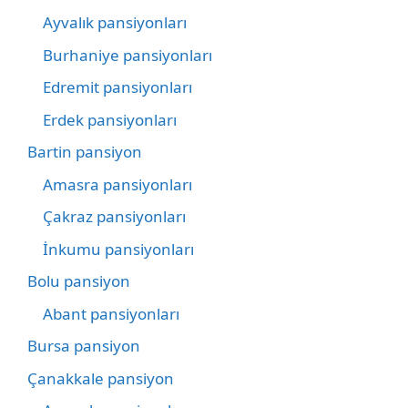
Ayvalık pansiyonları
Burhaniye pansiyonları
Edremit pansiyonları
Erdek pansiyonları
Bartin pansiyon
Amasra pansiyonları
Çakraz pansiyonları
İnkumu pansiyonları
Bolu pansiyon
Abant pansiyonları
Bursa pansiyon
Çanakkale pansiyon