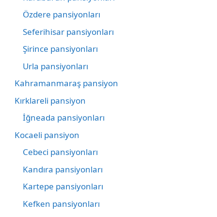
Özdere pansiyonları
Seferihisar pansiyonları
Şirince pansiyonları
Urla pansiyonları
Kahramanmaraş pansiyon
Kırklareli pansiyon
İğneada pansiyonları
Kocaeli pansiyon
Cebeci pansiyonları
Kandıra pansiyonları
Kartepe pansiyonları
Kefken pansiyonları