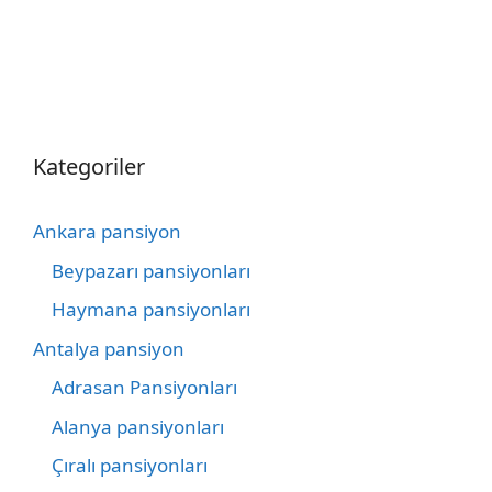
Kategoriler
Ankara pansiyon
Beypazarı pansiyonları
Haymana pansiyonları
Antalya pansiyon
Adrasan Pansiyonları
Alanya pansiyonları
Çıralı pansiyonları