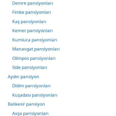
Demre pansiyonları
Finike pansiyonları
Kaş pansiyonları
Kemer pansiyonları
Kumluca pansiyonları
Manavgat pansiyonları
Olimpos pansiyonları
Side pansiyonları
Aydın pansiyon
Didim pansiyonları
Kuşadası pansiyonları
Balıkesir pansiyon
Avşa pansiyonları