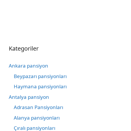
Kategoriler
Ankara pansiyon
Beypazarı pansiyonları
Haymana pansiyonları
Antalya pansiyon
Adrasan Pansiyonları
Alanya pansiyonları
Çıralı pansiyonları