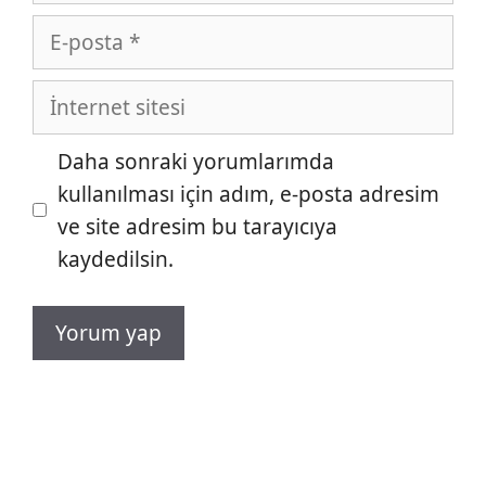
E-
posta
İnternet
sitesi
Daha sonraki yorumlarımda
kullanılması için adım, e-posta adresim
ve site adresim bu tarayıcıya
kaydedilsin.