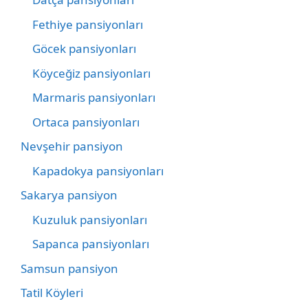
Fethiye pansiyonları
Göcek pansiyonları
Köyceğiz pansiyonları
Marmaris pansiyonları
Ortaca pansiyonları
Nevşehir pansiyon
Kapadokya pansiyonları
Sakarya pansiyon
Kuzuluk pansiyonları
Sapanca pansiyonları
Samsun pansiyon
Tatil Köyleri