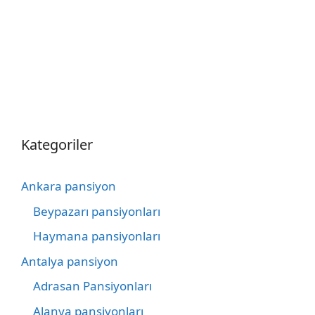
Kategoriler
Ankara pansiyon
Beypazarı pansiyonları
Haymana pansiyonları
Antalya pansiyon
Adrasan Pansiyonları
Alanya pansiyonları