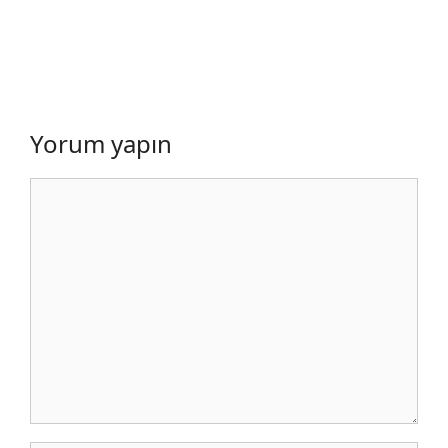
Yorum yapın
Yorum