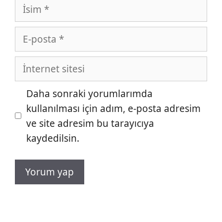
İsim
E-
posta
İnternet
sitesi
Daha sonraki yorumlarımda
kullanılması için adım, e-posta adresim
ve site adresim bu tarayıcıya
kaydedilsin.