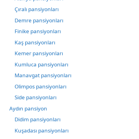
Çıralı pansiyonları
Demre pansiyonları
Finike pansiyonları
Kaş pansiyonları
Kemer pansiyonları
Kumluca pansiyonları
Manavgat pansiyonları
Olimpos pansiyonları
Side pansiyonları
Aydın pansiyon
Didim pansiyonları
Kuşadası pansiyonları