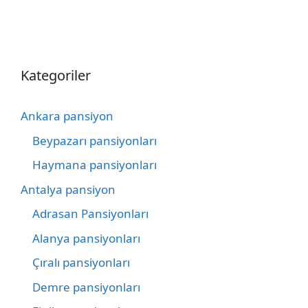
Kategoriler
Ankara pansiyon
Beypazarı pansiyonları
Haymana pansiyonları
Antalya pansiyon
Adrasan Pansiyonları
Alanya pansiyonları
Çıralı pansiyonları
Demre pansiyonları