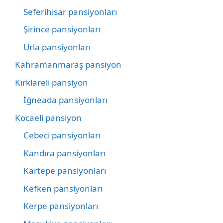
Seferihisar pansiyonları
Şirince pansiyonları
Urla pansiyonları
Kahramanmaraş pansiyon
Kırklareli pansiyon
İğneada pansiyonları
Kocaeli pansiyon
Cebeci pansiyonları
Kandıra pansiyonları
Kartepe pansiyonları
Kefken pansiyonları
Kerpe pansiyonları