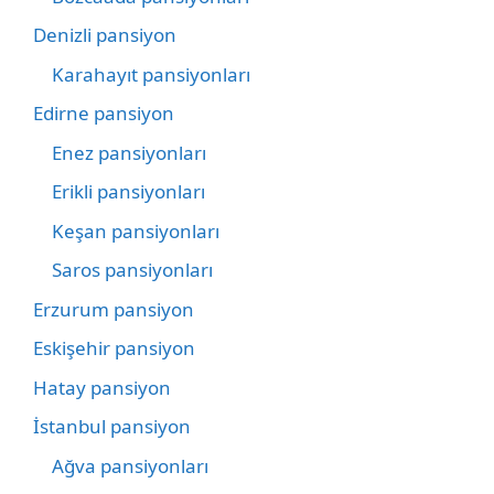
Denizli pansiyon
Karahayıt pansiyonları
Edirne pansiyon
Enez pansiyonları
Erikli pansiyonları
Keşan pansiyonları
Saros pansiyonları
Erzurum pansiyon
Eskişehir pansiyon
Hatay pansiyon
İstanbul pansiyon
Ağva pansiyonları