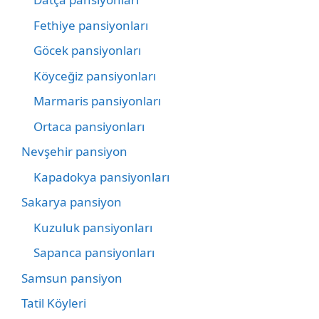
Fethiye pansiyonları
Göcek pansiyonları
Köyceğiz pansiyonları
Marmaris pansiyonları
Ortaca pansiyonları
Nevşehir pansiyon
Kapadokya pansiyonları
Sakarya pansiyon
Kuzuluk pansiyonları
Sapanca pansiyonları
Samsun pansiyon
Tatil Köyleri