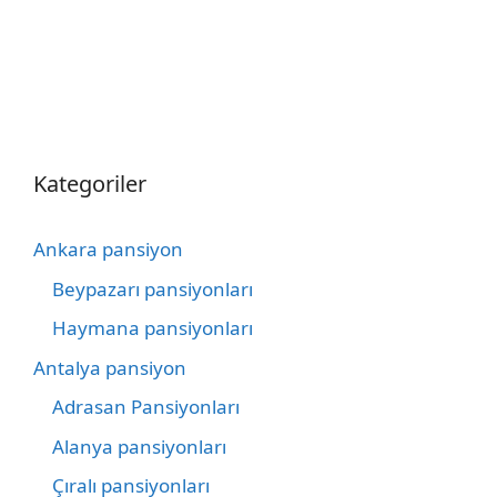
Kategoriler
Ankara pansiyon
Beypazarı pansiyonları
Haymana pansiyonları
Antalya pansiyon
Adrasan Pansiyonları
Alanya pansiyonları
Çıralı pansiyonları