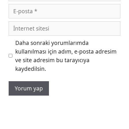
E-
posta
İnternet
sitesi
Daha sonraki yorumlarımda
kullanılması için adım, e-posta adresim
ve site adresim bu tarayıcıya
kaydedilsin.