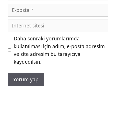
E-
posta
İnternet
sitesi
Daha sonraki yorumlarımda
kullanılması için adım, e-posta adresim
ve site adresim bu tarayıcıya
kaydedilsin.