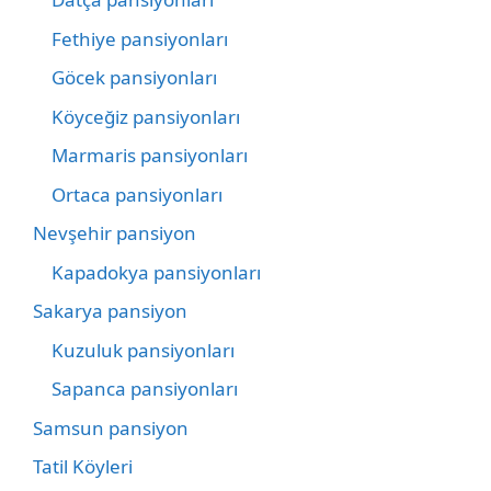
Fethiye pansiyonları
Göcek pansiyonları
Köyceğiz pansiyonları
Marmaris pansiyonları
Ortaca pansiyonları
Nevşehir pansiyon
Kapadokya pansiyonları
Sakarya pansiyon
Kuzuluk pansiyonları
Sapanca pansiyonları
Samsun pansiyon
Tatil Köyleri