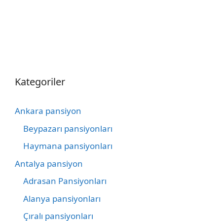
Kategoriler
Ankara pansiyon
Beypazarı pansiyonları
Haymana pansiyonları
Antalya pansiyon
Adrasan Pansiyonları
Alanya pansiyonları
Çıralı pansiyonları