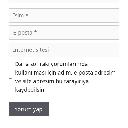
İsim
E-
posta
İnternet
sitesi
Daha sonraki yorumlarımda
kullanılması için adım, e-posta adresim
ve site adresim bu tarayıcıya
kaydedilsin.