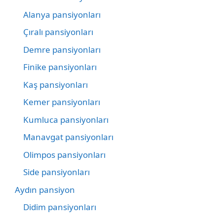
Alanya pansiyonları
Çıralı pansiyonları
Demre pansiyonları
Finike pansiyonları
Kaş pansiyonları
Kemer pansiyonları
Kumluca pansiyonları
Manavgat pansiyonları
Olimpos pansiyonları
Side pansiyonları
Aydın pansiyon
Didim pansiyonları