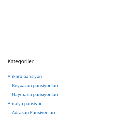
Kategoriler
Ankara pansiyon
Beypazarı pansiyonları
Haymana pansiyonları
Antalya pansiyon
Adrasan Pansiyonları