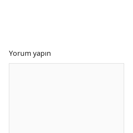
Yorum yapın
Yorum