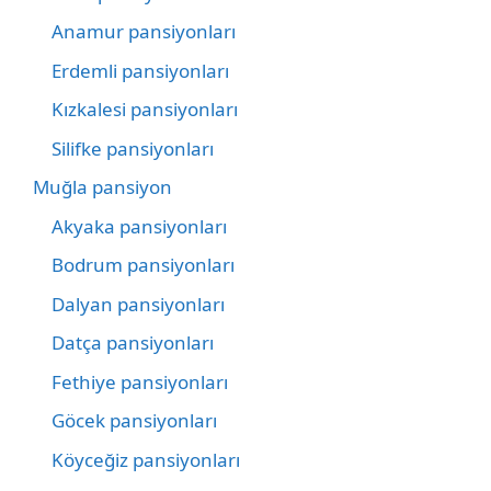
Anamur pansiyonları
Erdemli pansiyonları
Kızkalesi pansiyonları
Silifke pansiyonları
Muğla pansiyon
Akyaka pansiyonları
Bodrum pansiyonları
Dalyan pansiyonları
Datça pansiyonları
Fethiye pansiyonları
Göcek pansiyonları
Köyceğiz pansiyonları