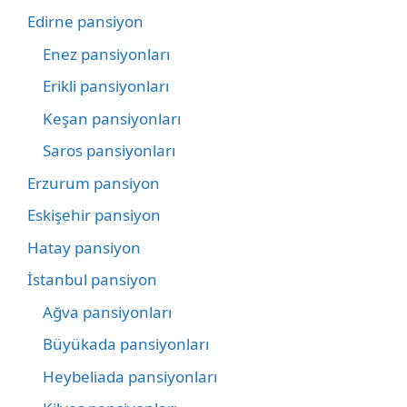
Edirne pansiyon
Enez pansiyonları
Erikli pansiyonları
Keşan pansiyonları
Saros pansiyonları
Erzurum pansiyon
Eskişehir pansiyon
Hatay pansiyon
İstanbul pansiyon
Ağva pansiyonları
Büyükada pansiyonları
Heybeliada pansiyonları