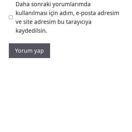
Daha sonraki yorumlarımda
kullanılması için adım, e-posta adresim
ve site adresim bu tarayıcıya
kaydedilsin.