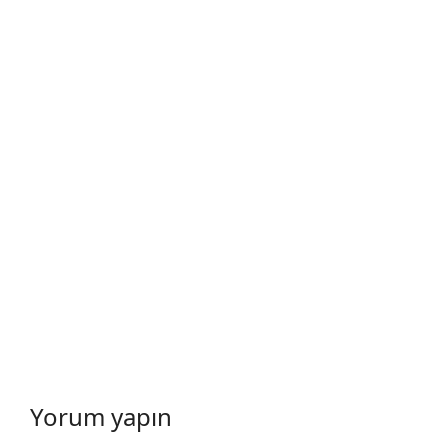
Yorum yapın