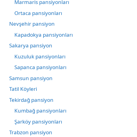
Marmaris pansiyonları
Ortaca pansiyonları
Nevşehir pansiyon
Kapadokya pansiyonları
Sakarya pansiyon
Kuzuluk pansiyonları
Sapanca pansiyonları
Samsun pansiyon
Tatil Köyleri
Tekirdağ pansiyon
Kumbağ pansiyonları
Şarköy pansiyonları
Trabzon pansiyon