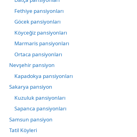
Fethiye pansiyonları
Göcek pansiyonları
Köyceğiz pansiyonları
Marmaris pansiyonları
Ortaca pansiyonları
Nevşehir pansiyon
Kapadokya pansiyonları
Sakarya pansiyon
Kuzuluk pansiyonları
Sapanca pansiyonları
Samsun pansiyon
Tatil Köyleri