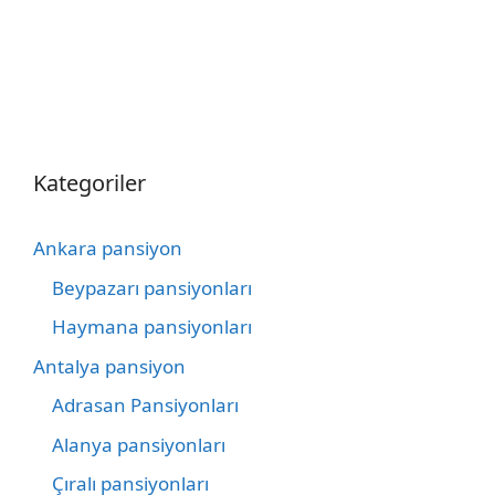
Kategoriler
Ankara pansiyon
Beypazarı pansiyonları
Haymana pansiyonları
Antalya pansiyon
Adrasan Pansiyonları
Alanya pansiyonları
Çıralı pansiyonları