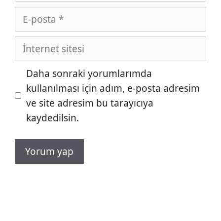
E-
posta
İnternet
sitesi
Daha sonraki yorumlarımda
kullanılması için adım, e-posta adresim
ve site adresim bu tarayıcıya
kaydedilsin.