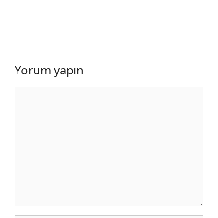
Yorum yapın
Yorum