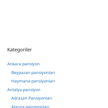
Kategoriler
Ankara pansiyon
Beypazarı pansiyonları
Haymana pansiyonları
Antalya pansiyon
Adrasan Pansiyonları
Alanya pansiyonları