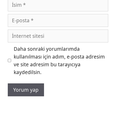
İsim
E-
posta
İnternet
sitesi
Daha sonraki yorumlarımda
kullanılması için adım, e-posta adresim
ve site adresim bu tarayıcıya
kaydedilsin.