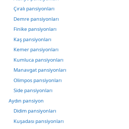
Çıralı pansiyonları
Demre pansiyonları
Finike pansiyonları
Kaş pansiyonları
Kemer pansiyonları
Kumluca pansiyonları
Manavgat pansiyonları
Olimpos pansiyonları
Side pansiyonları
Aydın pansiyon
Didim pansiyonları
Kuşadası pansiyonları