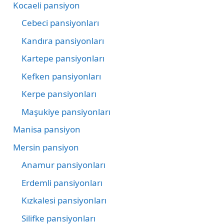
Kocaeli pansiyon
Cebeci pansiyonları
Kandıra pansiyonları
Kartepe pansiyonları
Kefken pansiyonları
Kerpe pansiyonları
Maşukiye pansiyonları
Manisa pansiyon
Mersin pansiyon
Anamur pansiyonları
Erdemli pansiyonları
Kızkalesi pansiyonları
Silifke pansiyonları