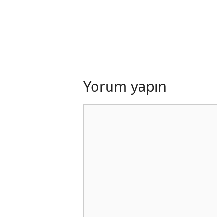
Yorum yapın
Yorum