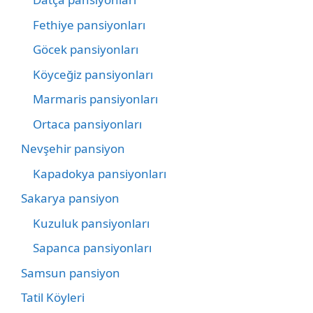
Fethiye pansiyonları
Göcek pansiyonları
Köyceğiz pansiyonları
Marmaris pansiyonları
Ortaca pansiyonları
Nevşehir pansiyon
Kapadokya pansiyonları
Sakarya pansiyon
Kuzuluk pansiyonları
Sapanca pansiyonları
Samsun pansiyon
Tatil Köyleri