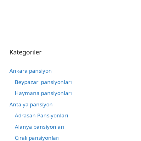
Kategoriler
Ankara pansiyon
Beypazarı pansiyonları
Haymana pansiyonları
Antalya pansiyon
Adrasan Pansiyonları
Alanya pansiyonları
Çıralı pansiyonları