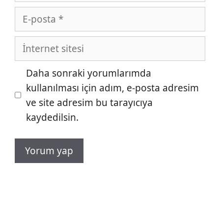
E-
posta
İnternet
sitesi
Daha sonraki yorumlarımda
kullanılması için adım, e-posta adresim
ve site adresim bu tarayıcıya
kaydedilsin.