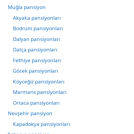
Muğla pansiyon
Akyaka pansiyonları
Bodrum pansiyonları
Dalyan pansiyonları
Datça pansiyonları
Fethiye pansiyonları
Göcek pansiyonları
Köyceğiz pansiyonları
Marmaris pansiyonları
Ortaca pansiyonları
Nevşehir pansiyon
Kapadokya pansiyonları