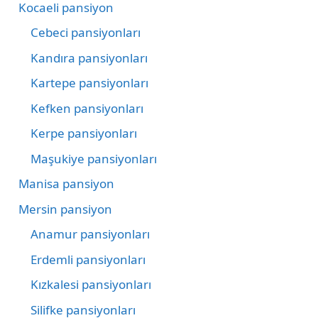
Kocaeli pansiyon
Cebeci pansiyonları
Kandıra pansiyonları
Kartepe pansiyonları
Kefken pansiyonları
Kerpe pansiyonları
Maşukiye pansiyonları
Manisa pansiyon
Mersin pansiyon
Anamur pansiyonları
Erdemli pansiyonları
Kızkalesi pansiyonları
Silifke pansiyonları