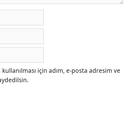
ullanılması için adım, e-posta adresim ve
aydedilsin.