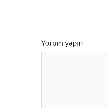
Yorum yapın
Yorum