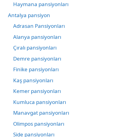
Haymana pansiyonları
Antalya pansiyon
Adrasan Pansiyonları
Alanya pansiyonları
Çıralı pansiyonları
Demre pansiyonları
Finike pansiyonları
Kaş pansiyonları
Kemer pansiyonları
Kumluca pansiyonları
Manavgat pansiyonları
Olimpos pansiyonları
Side pansiyonları