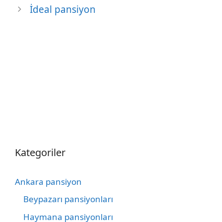
İdeal pansiyon
Kategoriler
Ankara pansiyon
Beypazarı pansiyonları
Haymana pansiyonları