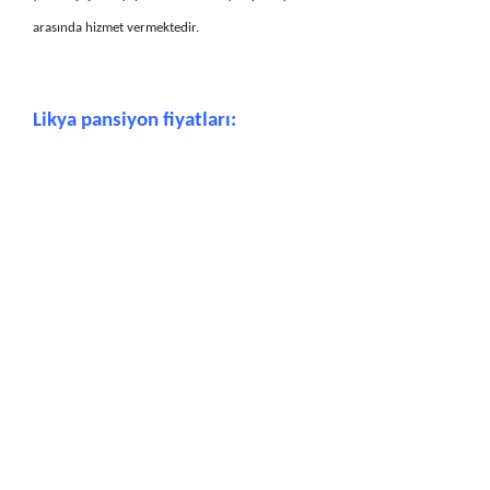
arasında hizmet vermektedir.
Likya pansiyon fiyatları: