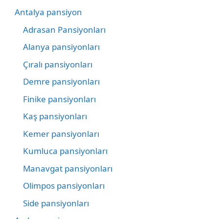
Antalya pansiyon
Adrasan Pansiyonları
Alanya pansiyonları
Çıralı pansiyonları
Demre pansiyonları
Finike pansiyonları
Kaş pansiyonları
Kemer pansiyonları
Kumluca pansiyonları
Manavgat pansiyonları
Olimpos pansiyonları
Side pansiyonları