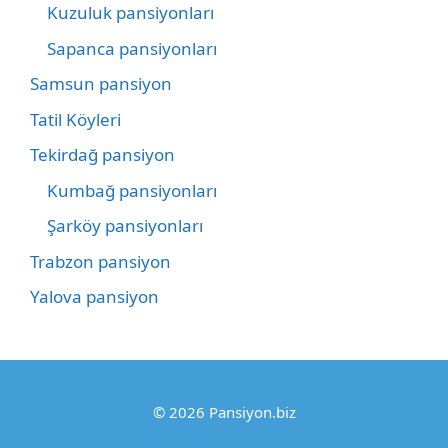
Kuzuluk pansiyonları
Sapanca pansiyonları
Samsun pansiyon
Tatil Köyleri
Tekirdağ pansiyon
Kumbağ pansiyonları
Şarköy pansiyonları
Trabzon pansiyon
Yalova pansiyon
© 2026 Pansiyon.biz