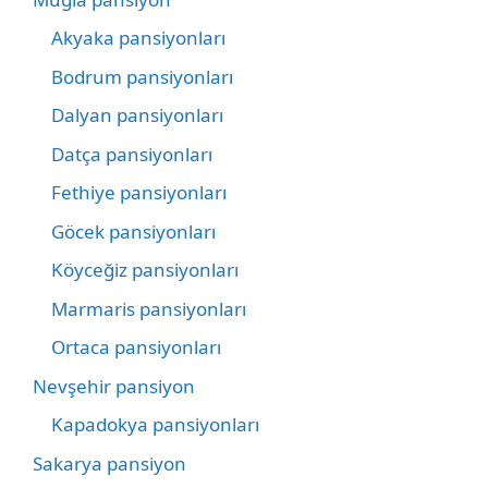
Akyaka pansiyonları
Bodrum pansiyonları
Dalyan pansiyonları
Datça pansiyonları
Fethiye pansiyonları
Göcek pansiyonları
Köyceğiz pansiyonları
Marmaris pansiyonları
Ortaca pansiyonları
Nevşehir pansiyon
Kapadokya pansiyonları
Sakarya pansiyon