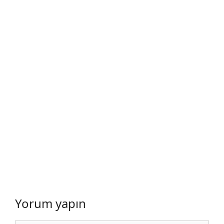
Yorum yapın