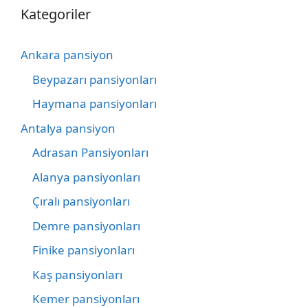
Kategoriler
Ankara pansiyon
Beypazarı pansiyonları
Haymana pansiyonları
Antalya pansiyon
Adrasan Pansiyonları
Alanya pansiyonları
Çıralı pansiyonları
Demre pansiyonları
Finike pansiyonları
Kaş pansiyonları
Kemer pansiyonları