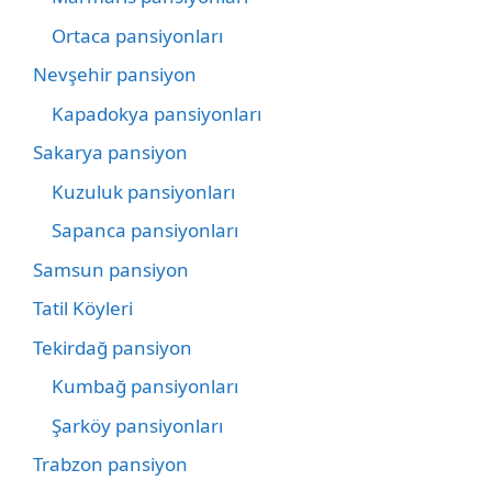
Ortaca pansiyonları
Nevşehir pansiyon
Kapadokya pansiyonları
Sakarya pansiyon
Kuzuluk pansiyonları
Sapanca pansiyonları
Samsun pansiyon
Tatil Köyleri
Tekirdağ pansiyon
Kumbağ pansiyonları
Şarköy pansiyonları
Trabzon pansiyon