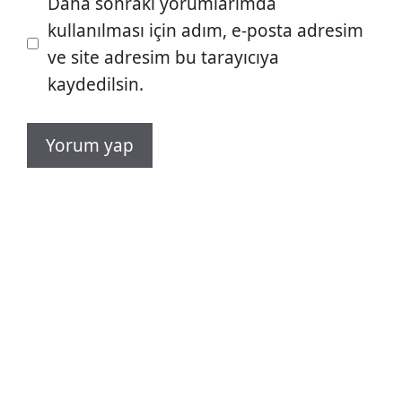
Daha sonraki yorumlarımda
kullanılması için adım, e-posta adresim
ve site adresim bu tarayıcıya
kaydedilsin.