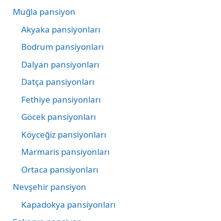
Muğla pansiyon
Akyaka pansiyonları
Bodrum pansiyonları
Dalyan pansiyonları
Datça pansiyonları
Fethiye pansiyonları
Göcek pansiyonları
Köyceğiz pansiyonları
Marmaris pansiyonları
Ortaca pansiyonları
Nevşehir pansiyon
Kapadokya pansiyonları