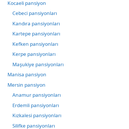
Kocaeli pansiyon
Cebeci pansiyonları
Kandıra pansiyonları
Kartepe pansiyonları
Kefken pansiyonları
Kerpe pansiyonları
Maşukiye pansiyonları
Manisa pansiyon
Mersin pansiyon
Anamur pansiyonları
Erdemli pansiyonları
Kızkalesi pansiyonları
Silifke pansiyonları