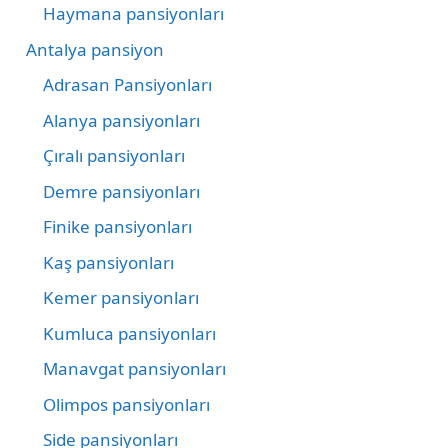
Haymana pansiyonları
Antalya pansiyon
Adrasan Pansiyonları
Alanya pansiyonları
Çıralı pansiyonları
Demre pansiyonları
Finike pansiyonları
Kaş pansiyonları
Kemer pansiyonları
Kumluca pansiyonları
Manavgat pansiyonları
Olimpos pansiyonları
Side pansiyonları