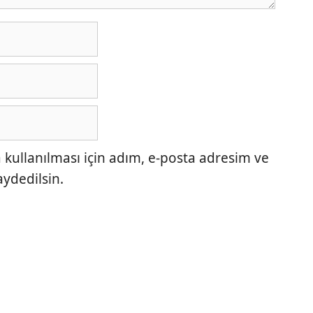
ullanılması için adım, e-posta adresim ve
aydedilsin.