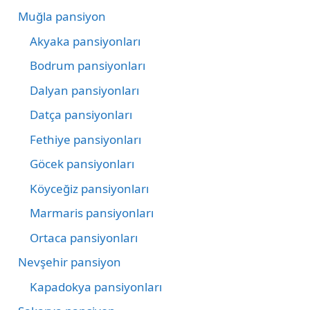
Muğla pansiyon
Akyaka pansiyonları
Bodrum pansiyonları
Dalyan pansiyonları
Datça pansiyonları
Fethiye pansiyonları
Göcek pansiyonları
Köyceğiz pansiyonları
Marmaris pansiyonları
Ortaca pansiyonları
Nevşehir pansiyon
Kapadokya pansiyonları