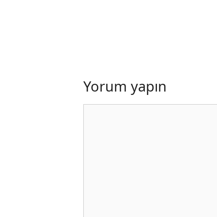
Yorum yapın
Yorum