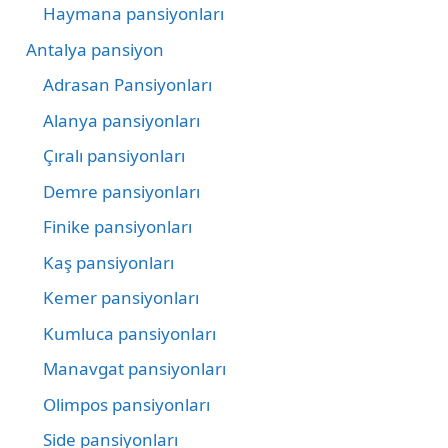
Haymana pansiyonları
Antalya pansiyon
Adrasan Pansiyonları
Alanya pansiyonları
Çıralı pansiyonları
Demre pansiyonları
Finike pansiyonları
Kaş pansiyonları
Kemer pansiyonları
Kumluca pansiyonları
Manavgat pansiyonları
Olimpos pansiyonları
Side pansiyonları