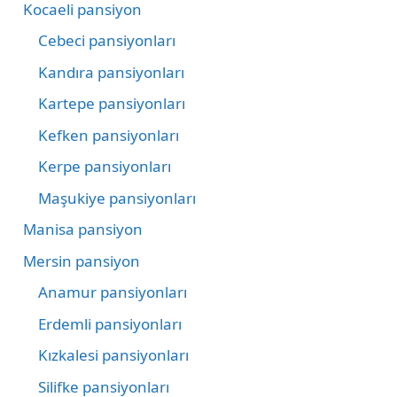
Kocaeli pansiyon
Cebeci pansiyonları
Kandıra pansiyonları
Kartepe pansiyonları
Kefken pansiyonları
Kerpe pansiyonları
Maşukiye pansiyonları
Manisa pansiyon
Mersin pansiyon
Anamur pansiyonları
Erdemli pansiyonları
Kızkalesi pansiyonları
Silifke pansiyonları