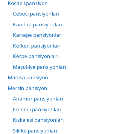
Kocaeli pansiyon
Cebeci pansiyonları
Kandıra pansiyonları
Kartepe pansiyonları
Kefken pansiyonları
Kerpe pansiyonları
Maşukiye pansiyonları
Manisa pansiyon
Mersin pansiyon
Anamur pansiyonları
Erdemli pansiyonları
Kızkalesi pansiyonları
Silifke pansiyonları