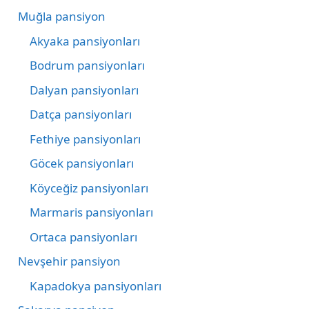
Muğla pansiyon
Akyaka pansiyonları
Bodrum pansiyonları
Dalyan pansiyonları
Datça pansiyonları
Fethiye pansiyonları
Göcek pansiyonları
Köyceğiz pansiyonları
Marmaris pansiyonları
Ortaca pansiyonları
Nevşehir pansiyon
Kapadokya pansiyonları