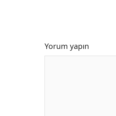
Yorum yapın
Yorum