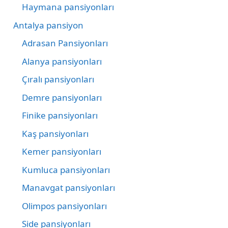
Haymana pansiyonları
Antalya pansiyon
Adrasan Pansiyonları
Alanya pansiyonları
Çıralı pansiyonları
Demre pansiyonları
Finike pansiyonları
Kaş pansiyonları
Kemer pansiyonları
Kumluca pansiyonları
Manavgat pansiyonları
Olimpos pansiyonları
Side pansiyonları