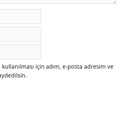
ullanılması için adım, e-posta adresim ve
aydedilsin.