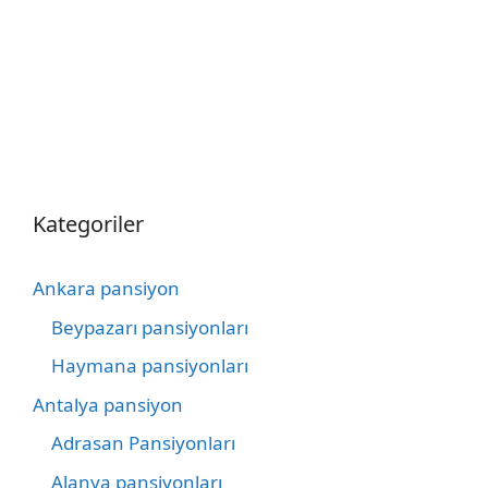
Kategoriler
Ankara pansiyon
Beypazarı pansiyonları
Haymana pansiyonları
Antalya pansiyon
Adrasan Pansiyonları
Alanya pansiyonları