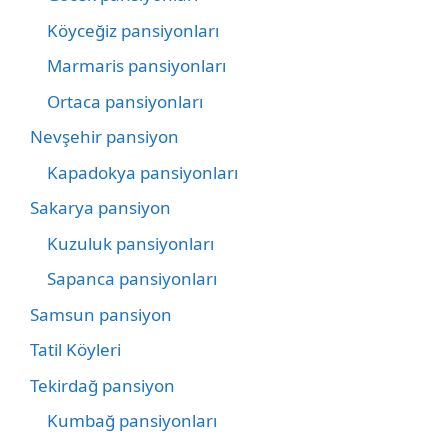
Köyceğiz pansiyonları
Marmaris pansiyonları
Ortaca pansiyonları
Nevşehir pansiyon
Kapadokya pansiyonları
Sakarya pansiyon
Kuzuluk pansiyonları
Sapanca pansiyonları
Samsun pansiyon
Tatil Köyleri
Tekirdağ pansiyon
Kumbağ pansiyonları