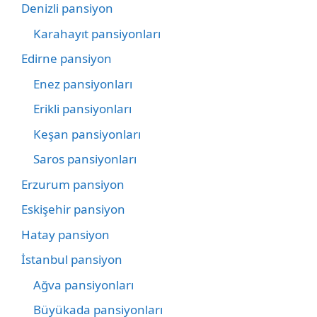
Denizli pansiyon
Karahayıt pansiyonları
Edirne pansiyon
Enez pansiyonları
Erikli pansiyonları
Keşan pansiyonları
Saros pansiyonları
Erzurum pansiyon
Eskişehir pansiyon
Hatay pansiyon
İstanbul pansiyon
Ağva pansiyonları
Büyükada pansiyonları