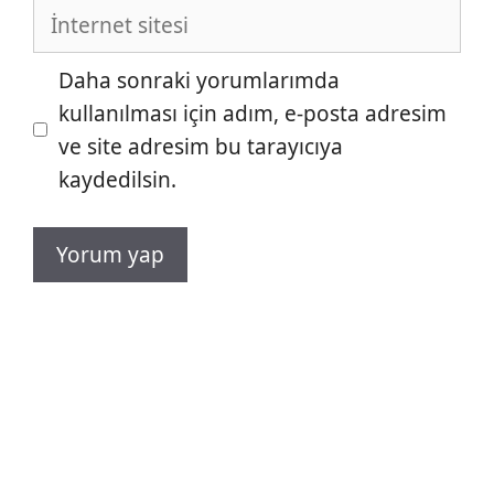
İnternet
sitesi
Daha sonraki yorumlarımda
kullanılması için adım, e-posta adresim
ve site adresim bu tarayıcıya
kaydedilsin.