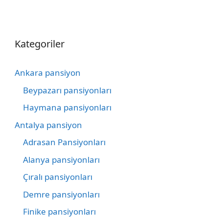
Kategoriler
Ankara pansiyon
Beypazarı pansiyonları
Haymana pansiyonları
Antalya pansiyon
Adrasan Pansiyonları
Alanya pansiyonları
Çıralı pansiyonları
Demre pansiyonları
Finike pansiyonları