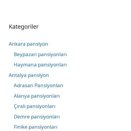
Kategoriler
Ankara pansiyon
Beypazarı pansiyonları
Haymana pansiyonları
Antalya pansiyon
Adrasan Pansiyonları
Alanya pansiyonları
Çıralı pansiyonları
Demre pansiyonları
Finike pansiyonları