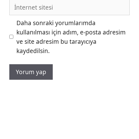
İnternet
sitesi
Daha sonraki yorumlarımda
kullanılması için adım, e-posta adresim
ve site adresim bu tarayıcıya
kaydedilsin.