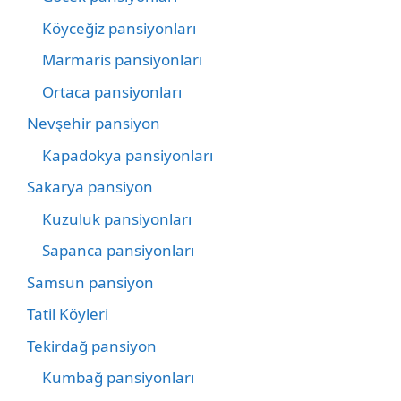
Köyceğiz pansiyonları
Marmaris pansiyonları
Ortaca pansiyonları
Nevşehir pansiyon
Kapadokya pansiyonları
Sakarya pansiyon
Kuzuluk pansiyonları
Sapanca pansiyonları
Samsun pansiyon
Tatil Köyleri
Tekirdağ pansiyon
Kumbağ pansiyonları