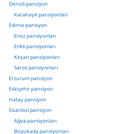
Denizli pansiyon
Karahayıt pansiyonları
Edirne pansiyon
Enez pansiyonları
Erikli pansiyonları
Keşan pansiyonları
Saros pansiyonları
Erzurum pansiyon
Eskişehir pansiyon
Hatay pansiyon
İstanbul pansiyon
Ağva pansiyonları
Büyükada pansiyonları