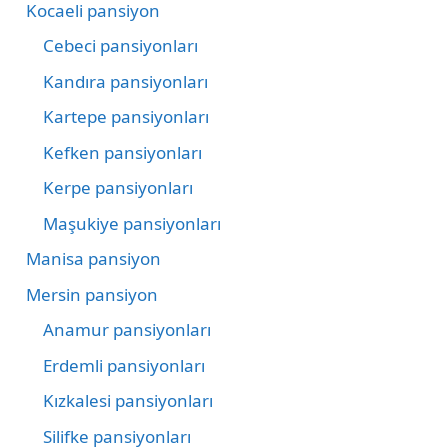
Kocaeli pansiyon
Cebeci pansiyonları
Kandıra pansiyonları
Kartepe pansiyonları
Kefken pansiyonları
Kerpe pansiyonları
Maşukiye pansiyonları
Manisa pansiyon
Mersin pansiyon
Anamur pansiyonları
Erdemli pansiyonları
Kızkalesi pansiyonları
Silifke pansiyonları