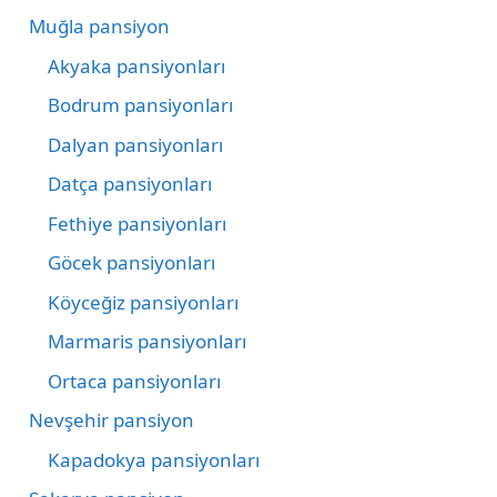
Muğla pansiyon
Akyaka pansiyonları
Bodrum pansiyonları
Dalyan pansiyonları
Datça pansiyonları
Fethiye pansiyonları
Göcek pansiyonları
Köyceğiz pansiyonları
Marmaris pansiyonları
Ortaca pansiyonları
Nevşehir pansiyon
Kapadokya pansiyonları