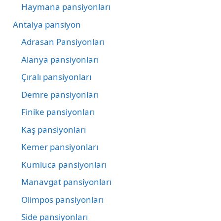
Haymana pansiyonları
Antalya pansiyon
Adrasan Pansiyonları
Alanya pansiyonları
Çıralı pansiyonları
Demre pansiyonları
Finike pansiyonları
Kaş pansiyonları
Kemer pansiyonları
Kumluca pansiyonları
Manavgat pansiyonları
Olimpos pansiyonları
Side pansiyonları