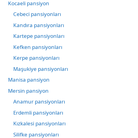
Kocaeli pansiyon
Cebeci pansiyonları
Kandıra pansiyonları
Kartepe pansiyonları
Kefken pansiyonları
Kerpe pansiyonları
Maşukiye pansiyonları
Manisa pansiyon
Mersin pansiyon
Anamur pansiyonları
Erdemli pansiyonları
Kızkalesi pansiyonları
Silifke pansiyonları