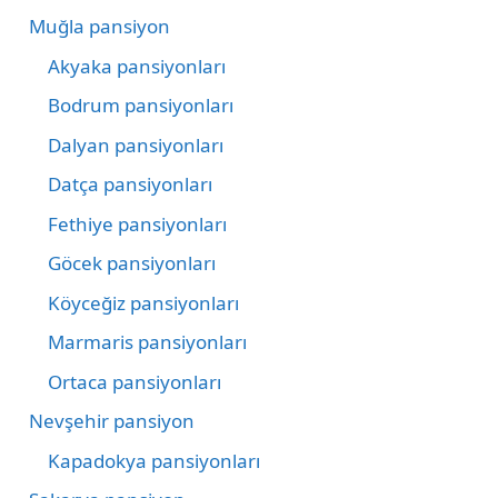
Muğla pansiyon
Akyaka pansiyonları
Bodrum pansiyonları
Dalyan pansiyonları
Datça pansiyonları
Fethiye pansiyonları
Göcek pansiyonları
Köyceğiz pansiyonları
Marmaris pansiyonları
Ortaca pansiyonları
Nevşehir pansiyon
Kapadokya pansiyonları