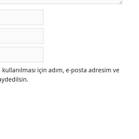
ullanılması için adım, e-posta adresim ve
aydedilsin.