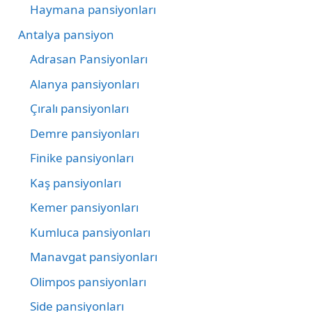
Haymana pansiyonları
Antalya pansiyon
Adrasan Pansiyonları
Alanya pansiyonları
Çıralı pansiyonları
Demre pansiyonları
Finike pansiyonları
Kaş pansiyonları
Kemer pansiyonları
Kumluca pansiyonları
Manavgat pansiyonları
Olimpos pansiyonları
Side pansiyonları