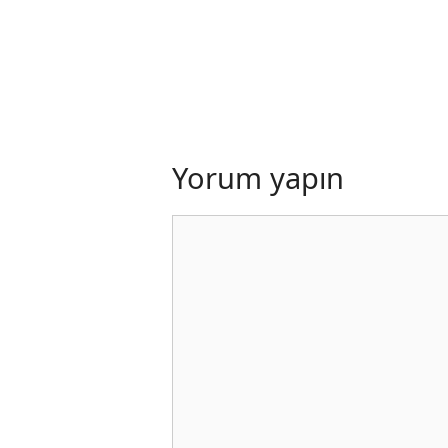
Yorum yapın
Yorum