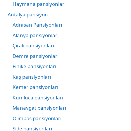
Haymana pansiyonları
Antalya pansiyon
Adrasan Pansiyonları
Alanya pansiyonları
Çıralı pansiyonları
Demre pansiyonları
Finike pansiyonları
Kaş pansiyonları
Kemer pansiyonları
Kumluca pansiyonları
Manavgat pansiyonları
Olimpos pansiyonları
Side pansiyonları