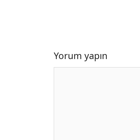
Yorum yapın
Yorum