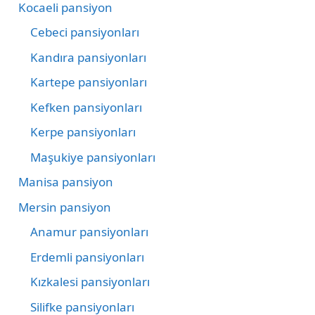
Kocaeli pansiyon
Cebeci pansiyonları
Kandıra pansiyonları
Kartepe pansiyonları
Kefken pansiyonları
Kerpe pansiyonları
Maşukiye pansiyonları
Manisa pansiyon
Mersin pansiyon
Anamur pansiyonları
Erdemli pansiyonları
Kızkalesi pansiyonları
Silifke pansiyonları