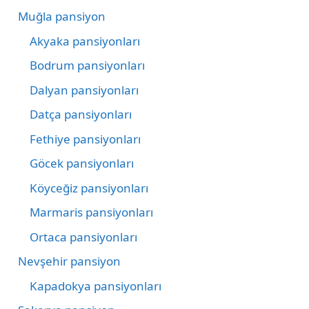
Muğla pansiyon
Akyaka pansiyonları
Bodrum pansiyonları
Dalyan pansiyonları
Datça pansiyonları
Fethiye pansiyonları
Göcek pansiyonları
Köyceğiz pansiyonları
Marmaris pansiyonları
Ortaca pansiyonları
Nevşehir pansiyon
Kapadokya pansiyonları