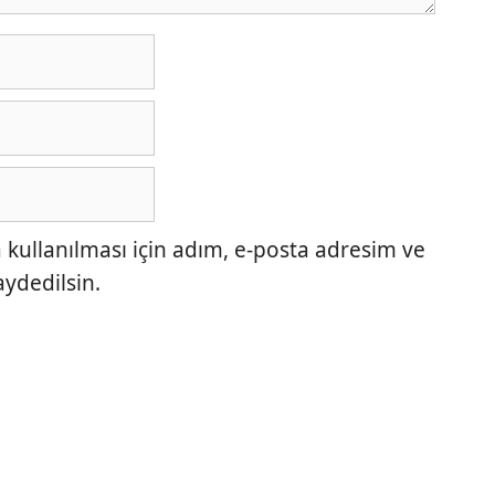
ullanılması için adım, e-posta adresim ve
aydedilsin.