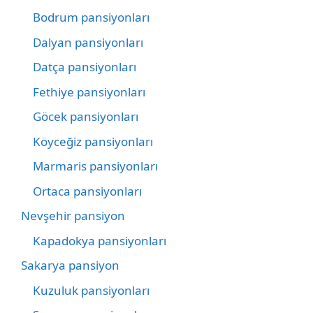
Bodrum pansiyonları
Dalyan pansiyonları
Datça pansiyonları
Fethiye pansiyonları
Göcek pansiyonları
Köyceğiz pansiyonları
Marmaris pansiyonları
Ortaca pansiyonları
Nevşehir pansiyon
Kapadokya pansiyonları
Sakarya pansiyon
Kuzuluk pansiyonları