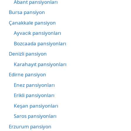
Abant pansiyonları
Bursa pansiyon
Çanakkale pansiyon
Ayvacık pansiyonları
Bozcaada pansiyonları
Denizli pansiyon
Karahayıt pansiyonları
Edirne pansiyon
Enez pansiyonları
Erikli pansiyonları
Keşan pansiyonları
Saros pansiyonları
Erzurum pansiyon