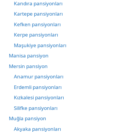
Kandıra pansiyonları
Kartepe pansiyonları
Kefken pansiyonları
Kerpe pansiyonları
Maşukiye pansiyonları
Manisa pansiyon
Mersin pansiyon
Anamur pansiyonları
Erdemli pansiyonları
Kızkalesi pansiyonları
Silifke pansiyonları
Muğla pansiyon
Akyaka pansiyonları