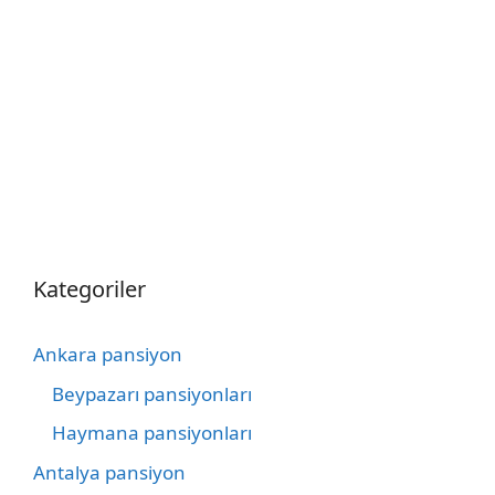
Kategoriler
Ankara pansiyon
Beypazarı pansiyonları
Haymana pansiyonları
Antalya pansiyon