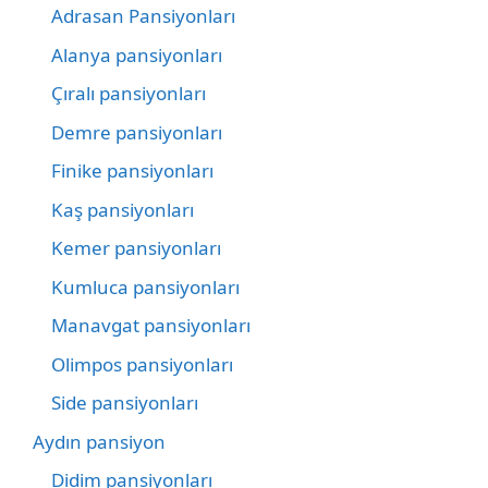
Adrasan Pansiyonları
Alanya pansiyonları
Çıralı pansiyonları
Demre pansiyonları
Finike pansiyonları
Kaş pansiyonları
Kemer pansiyonları
Kumluca pansiyonları
Manavgat pansiyonları
Olimpos pansiyonları
Side pansiyonları
Aydın pansiyon
Didim pansiyonları