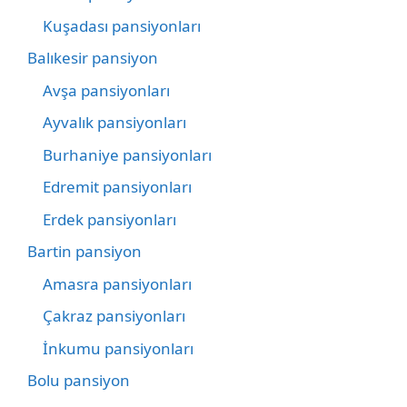
Kuşadası pansiyonları
Balıkesir pansiyon
Avşa pansiyonları
Ayvalık pansiyonları
Burhaniye pansiyonları
Edremit pansiyonları
Erdek pansiyonları
Bartin pansiyon
Amasra pansiyonları
Çakraz pansiyonları
İnkumu pansiyonları
Bolu pansiyon