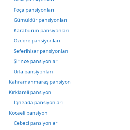
Foça pansiyonları
Gümüldür pansiyonları
Karaburun pansiyonları
Özdere pansiyonları
Seferihisar pansiyonları
Şirince pansiyonları
Urla pansiyonları
Kahramanmaraş pansiyon
Kırklareli pansiyon
İğneada pansiyonları
Kocaeli pansiyon
Cebeci pansiyonları