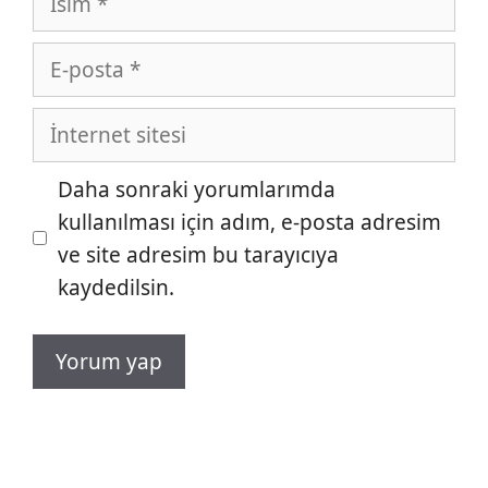
E-
posta
İnternet
sitesi
Daha sonraki yorumlarımda
kullanılması için adım, e-posta adresim
ve site adresim bu tarayıcıya
kaydedilsin.