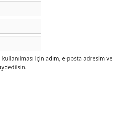
ullanılması için adım, e-posta adresim ve
aydedilsin.