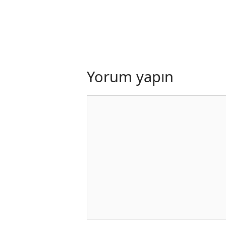
Yorum yapın
Yorum