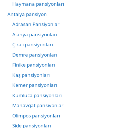
Haymana pansiyonları
Antalya pansiyon
Adrasan Pansiyonları
Alanya pansiyonları
Çıralı pansiyonları
Demre pansiyonları
Finike pansiyonları
Kaş pansiyonları
Kemer pansiyonları
Kumluca pansiyonları
Manavgat pansiyonları
Olimpos pansiyonları
Side pansiyonları