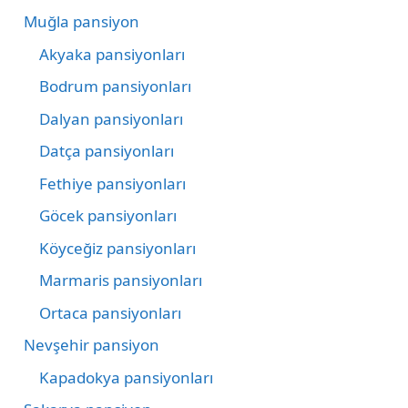
Muğla pansiyon
Akyaka pansiyonları
Bodrum pansiyonları
Dalyan pansiyonları
Datça pansiyonları
Fethiye pansiyonları
Göcek pansiyonları
Köyceğiz pansiyonları
Marmaris pansiyonları
Ortaca pansiyonları
Nevşehir pansiyon
Kapadokya pansiyonları