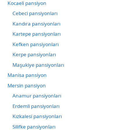
Kocaeli pansiyon
Cebeci pansiyonları
Kandıra pansiyonları
Kartepe pansiyonları
Kefken pansiyonları
Kerpe pansiyonları
Maşukiye pansiyonları
Manisa pansiyon
Mersin pansiyon
Anamur pansiyonları
Erdemli pansiyonları
Kızkalesi pansiyonları
Silifke pansiyonları