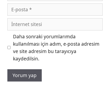
E-
posta
İnternet
sitesi
Daha sonraki yorumlarımda
kullanılması için adım, e-posta adresim
ve site adresim bu tarayıcıya
kaydedilsin.