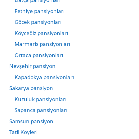
Fethiye pansiyonları
Göcek pansiyonları
Köyceğiz pansiyonları
Marmaris pansiyonları
Ortaca pansiyonları
Nevşehir pansiyon
Kapadokya pansiyonları
Sakarya pansiyon
Kuzuluk pansiyonları
Sapanca pansiyonları
Samsun pansiyon
Tatil Köyleri