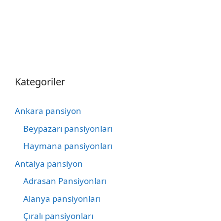
Kategoriler
Ankara pansiyon
Beypazarı pansiyonları
Haymana pansiyonları
Antalya pansiyon
Adrasan Pansiyonları
Alanya pansiyonları
Çıralı pansiyonları