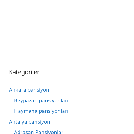
Kategoriler
Ankara pansiyon
Beypazarı pansiyonları
Haymana pansiyonları
Antalya pansiyon
Adrasan Pansiyonları