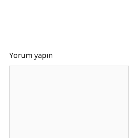
Yorum yapın
Yorum