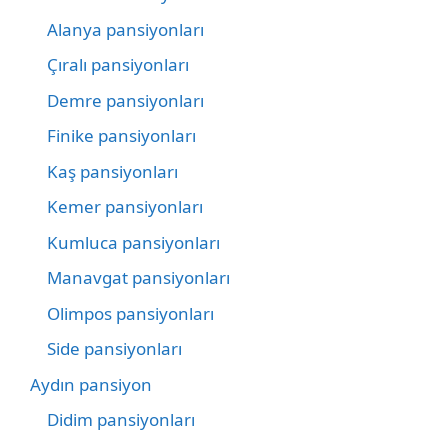
Alanya pansiyonları
Çıralı pansiyonları
Demre pansiyonları
Finike pansiyonları
Kaş pansiyonları
Kemer pansiyonları
Kumluca pansiyonları
Manavgat pansiyonları
Olimpos pansiyonları
Side pansiyonları
Aydın pansiyon
Didim pansiyonları