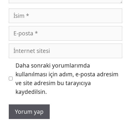
İsim
E-
posta
İnternet
sitesi
Daha sonraki yorumlarımda
kullanılması için adım, e-posta adresim
ve site adresim bu tarayıcıya
kaydedilsin.