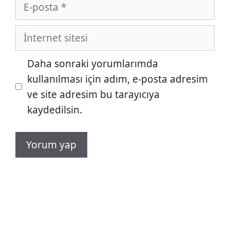
E-
posta
İnternet
sitesi
Daha sonraki yorumlarımda
kullanılması için adım, e-posta adresim
ve site adresim bu tarayıcıya
kaydedilsin.