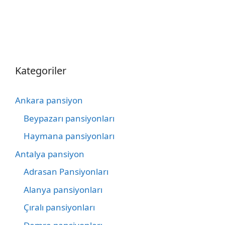
Kategoriler
Ankara pansiyon
Beypazarı pansiyonları
Haymana pansiyonları
Antalya pansiyon
Adrasan Pansiyonları
Alanya pansiyonları
Çıralı pansiyonları