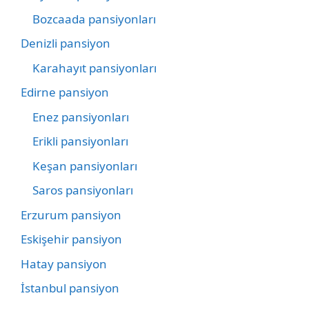
Bozcaada pansiyonları
Denizli pansiyon
Karahayıt pansiyonları
Edirne pansiyon
Enez pansiyonları
Erikli pansiyonları
Keşan pansiyonları
Saros pansiyonları
Erzurum pansiyon
Eskişehir pansiyon
Hatay pansiyon
İstanbul pansiyon