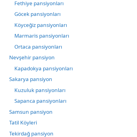
Fethiye pansiyonları
Göcek pansiyonları
Köyceğiz pansiyonları
Marmaris pansiyonları
Ortaca pansiyonları
Nevşehir pansiyon
Kapadokya pansiyonları
Sakarya pansiyon
Kuzuluk pansiyonları
Sapanca pansiyonları
Samsun pansiyon
Tatil Köyleri
Tekirdağ pansiyon