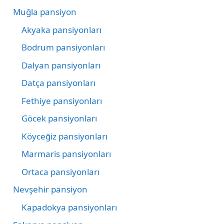
Muğla pansiyon
Akyaka pansiyonları
Bodrum pansiyonları
Dalyan pansiyonları
Datça pansiyonları
Fethiye pansiyonları
Göcek pansiyonları
Köyceğiz pansiyonları
Marmaris pansiyonları
Ortaca pansiyonları
Nevşehir pansiyon
Kapadokya pansiyonları