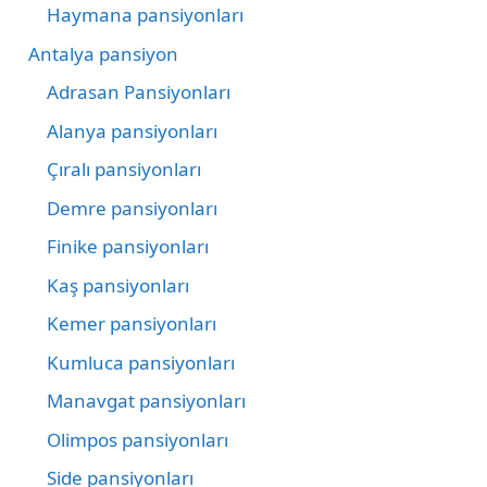
Haymana pansiyonları
Antalya pansiyon
Adrasan Pansiyonları
Alanya pansiyonları
Çıralı pansiyonları
Demre pansiyonları
Finike pansiyonları
Kaş pansiyonları
Kemer pansiyonları
Kumluca pansiyonları
Manavgat pansiyonları
Olimpos pansiyonları
Side pansiyonları