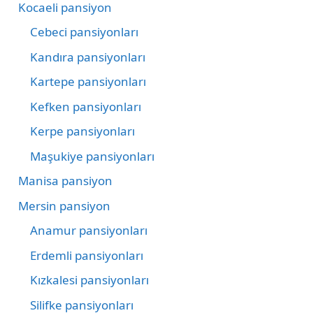
Kocaeli pansiyon
Cebeci pansiyonları
Kandıra pansiyonları
Kartepe pansiyonları
Kefken pansiyonları
Kerpe pansiyonları
Maşukiye pansiyonları
Manisa pansiyon
Mersin pansiyon
Anamur pansiyonları
Erdemli pansiyonları
Kızkalesi pansiyonları
Silifke pansiyonları