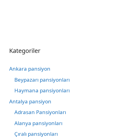
Kategoriler
Ankara pansiyon
Beypazarı pansiyonları
Haymana pansiyonları
Antalya pansiyon
Adrasan Pansiyonları
Alanya pansiyonları
Çıralı pansiyonları