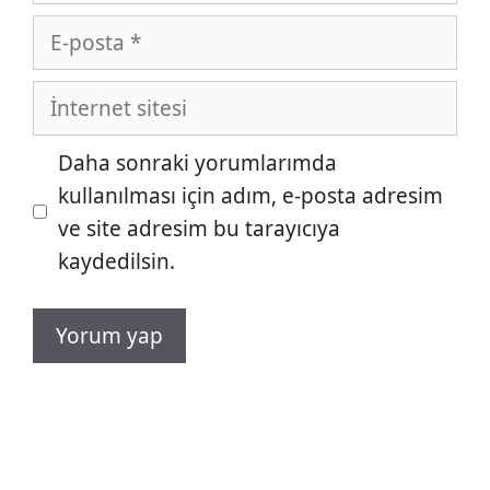
E-
posta
İnternet
sitesi
Daha sonraki yorumlarımda
kullanılması için adım, e-posta adresim
ve site adresim bu tarayıcıya
kaydedilsin.