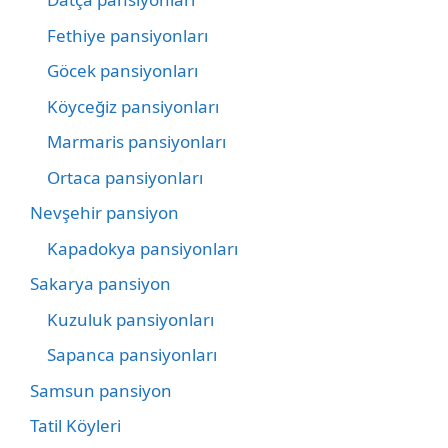
Fethiye pansiyonları
Göcek pansiyonları
Köyceğiz pansiyonları
Marmaris pansiyonları
Ortaca pansiyonları
Nevşehir pansiyon
Kapadokya pansiyonları
Sakarya pansiyon
Kuzuluk pansiyonları
Sapanca pansiyonları
Samsun pansiyon
Tatil Köyleri