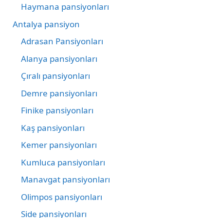
Haymana pansiyonları
Antalya pansiyon
Adrasan Pansiyonları
Alanya pansiyonları
Çıralı pansiyonları
Demre pansiyonları
Finike pansiyonları
Kaş pansiyonları
Kemer pansiyonları
Kumluca pansiyonları
Manavgat pansiyonları
Olimpos pansiyonları
Side pansiyonları