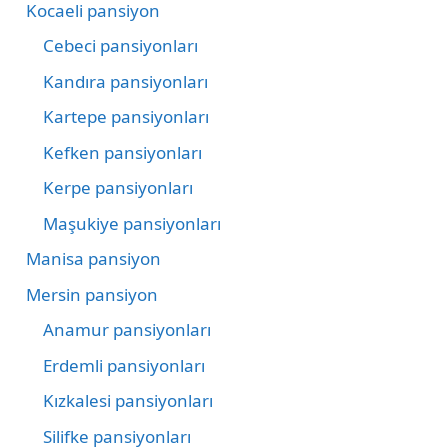
Kocaeli pansiyon
Cebeci pansiyonları
Kandıra pansiyonları
Kartepe pansiyonları
Kefken pansiyonları
Kerpe pansiyonları
Maşukiye pansiyonları
Manisa pansiyon
Mersin pansiyon
Anamur pansiyonları
Erdemli pansiyonları
Kızkalesi pansiyonları
Silifke pansiyonları