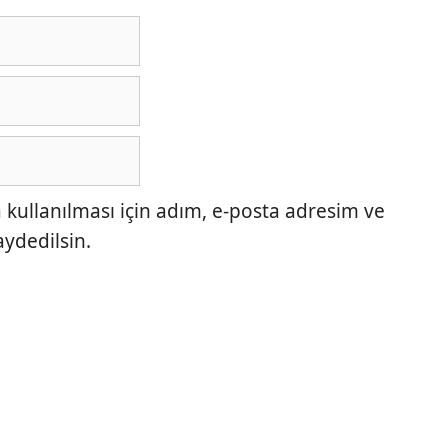
ullanılması için adım, e-posta adresim ve
aydedilsin.