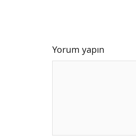
Yorum yapın
Yorum