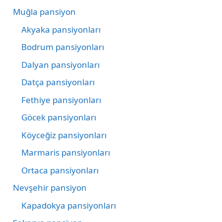
Muğla pansiyon
Akyaka pansiyonları
Bodrum pansiyonları
Dalyan pansiyonları
Datça pansiyonları
Fethiye pansiyonları
Göcek pansiyonları
Köyceğiz pansiyonları
Marmaris pansiyonları
Ortaca pansiyonları
Nevşehir pansiyon
Kapadokya pansiyonları