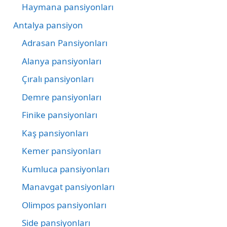
Haymana pansiyonları
Antalya pansiyon
Adrasan Pansiyonları
Alanya pansiyonları
Çıralı pansiyonları
Demre pansiyonları
Finike pansiyonları
Kaş pansiyonları
Kemer pansiyonları
Kumluca pansiyonları
Manavgat pansiyonları
Olimpos pansiyonları
Side pansiyonları