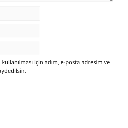
ullanılması için adım, e-posta adresim ve
aydedilsin.