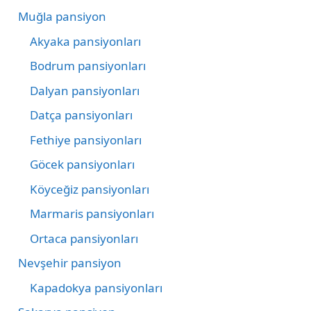
Muğla pansiyon
Akyaka pansiyonları
Bodrum pansiyonları
Dalyan pansiyonları
Datça pansiyonları
Fethiye pansiyonları
Göcek pansiyonları
Köyceğiz pansiyonları
Marmaris pansiyonları
Ortaca pansiyonları
Nevşehir pansiyon
Kapadokya pansiyonları