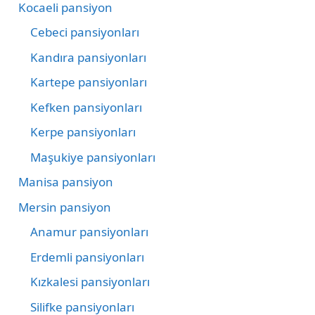
Kocaeli pansiyon
Cebeci pansiyonları
Kandıra pansiyonları
Kartepe pansiyonları
Kefken pansiyonları
Kerpe pansiyonları
Maşukiye pansiyonları
Manisa pansiyon
Mersin pansiyon
Anamur pansiyonları
Erdemli pansiyonları
Kızkalesi pansiyonları
Silifke pansiyonları