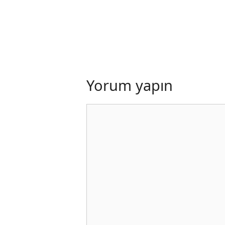
Yorum yapın
Yorum