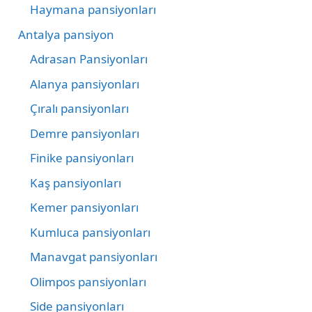
Haymana pansiyonları
Antalya pansiyon
Adrasan Pansiyonları
Alanya pansiyonları
Çıralı pansiyonları
Demre pansiyonları
Finike pansiyonları
Kaş pansiyonları
Kemer pansiyonları
Kumluca pansiyonları
Manavgat pansiyonları
Olimpos pansiyonları
Side pansiyonları