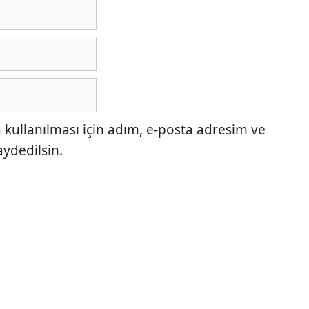
ullanılması için adım, e-posta adresim ve
aydedilsin.