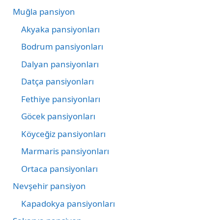
Muğla pansiyon
Akyaka pansiyonları
Bodrum pansiyonları
Dalyan pansiyonları
Datça pansiyonları
Fethiye pansiyonları
Göcek pansiyonları
Köyceğiz pansiyonları
Marmaris pansiyonları
Ortaca pansiyonları
Nevşehir pansiyon
Kapadokya pansiyonları