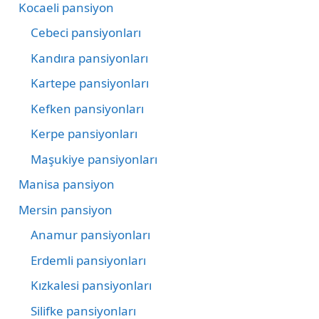
Kocaeli pansiyon
Cebeci pansiyonları
Kandıra pansiyonları
Kartepe pansiyonları
Kefken pansiyonları
Kerpe pansiyonları
Maşukiye pansiyonları
Manisa pansiyon
Mersin pansiyon
Anamur pansiyonları
Erdemli pansiyonları
Kızkalesi pansiyonları
Silifke pansiyonları