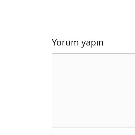
Yorum yapın
Yorum