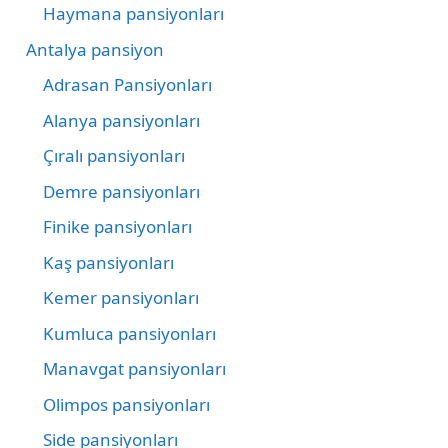
Haymana pansiyonları
Antalya pansiyon
Adrasan Pansiyonları
Alanya pansiyonları
Çıralı pansiyonları
Demre pansiyonları
Finike pansiyonları
Kaş pansiyonları
Kemer pansiyonları
Kumluca pansiyonları
Manavgat pansiyonları
Olimpos pansiyonları
Side pansiyonları