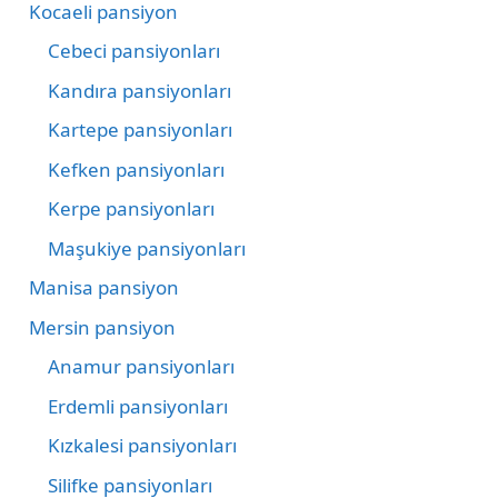
Kocaeli pansiyon
Cebeci pansiyonları
Kandıra pansiyonları
Kartepe pansiyonları
Kefken pansiyonları
Kerpe pansiyonları
Maşukiye pansiyonları
Manisa pansiyon
Mersin pansiyon
Anamur pansiyonları
Erdemli pansiyonları
Kızkalesi pansiyonları
Silifke pansiyonları