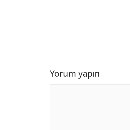
Yorum yapın
Yorum