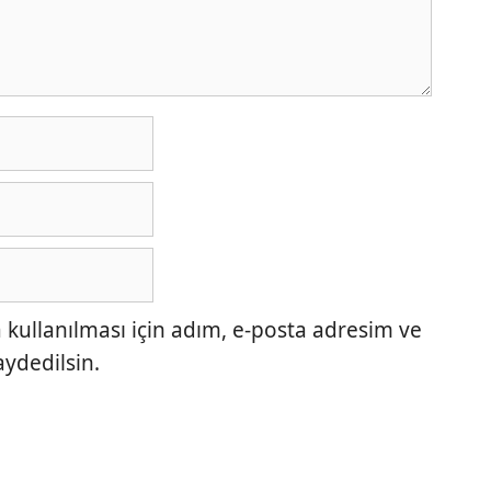
ullanılması için adım, e-posta adresim ve
aydedilsin.