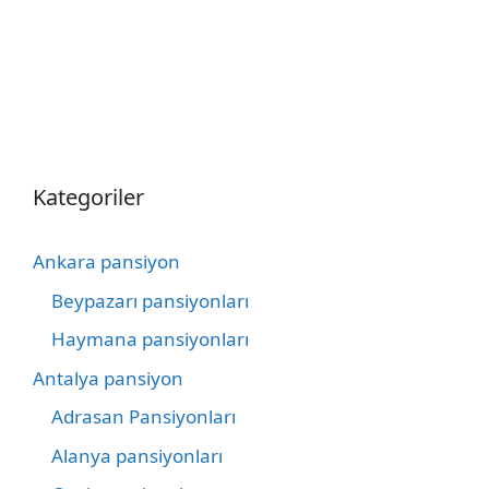
Kategoriler
Ankara pansiyon
Beypazarı pansiyonları
Haymana pansiyonları
Antalya pansiyon
Adrasan Pansiyonları
Alanya pansiyonları