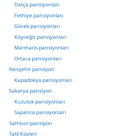
Datça pansiyonları
Fethiye pansiyonları
Göcek pansiyonları
Köyceğiz pansiyonları
Marmaris pansiyonları
Ortaca pansiyonları
Nevşehir pansiyon
Kapadokya pansiyonları
Sakarya pansiyon
Kuzuluk pansiyonları
Sapanca pansiyonları
Samsun pansiyon
Tatil Köyleri