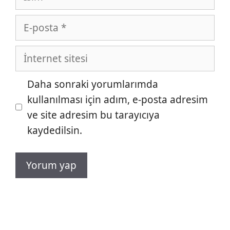
E-
posta
İnternet
sitesi
Daha sonraki yorumlarımda
kullanılması için adım, e-posta adresim
ve site adresim bu tarayıcıya
kaydedilsin.