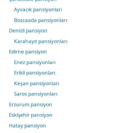
Ayvacık pansiyonları
Bozcaada pansiyonları
Denizli pansiyon
Karahayıt pansiyonları
Edirne pansiyon
Enez pansiyonları
Erikli pansiyonları
Keşan pansiyonları
Saros pansiyonları
Erzurum pansiyon
Eskişehir pansiyon
Hatay pansiyon