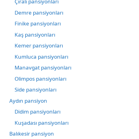
Çıralı pansiyonları
Demre pansiyonları
Finike pansiyonları
Kaş pansiyonları
Kemer pansiyonları
Kumluca pansiyonları
Manavgat pansiyonları
Olimpos pansiyonları
Side pansiyonları
Aydın pansiyon
Didim pansiyonları
Kuşadası pansiyonları
Balıkesir pansiyon