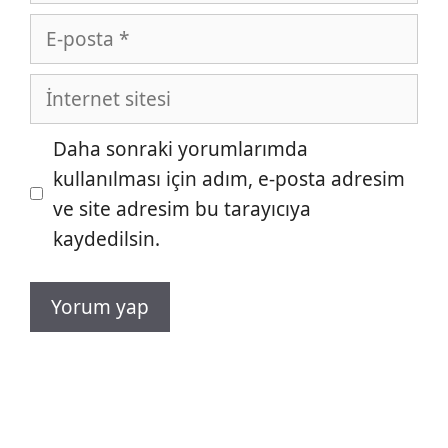
E-
posta
İnternet
sitesi
Daha sonraki yorumlarımda
kullanılması için adım, e-posta adresim
ve site adresim bu tarayıcıya
kaydedilsin.