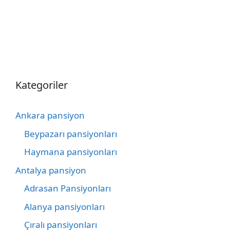
Kategoriler
Ankara pansiyon
Beypazarı pansiyonları
Haymana pansiyonları
Antalya pansiyon
Adrasan Pansiyonları
Alanya pansiyonları
Çıralı pansiyonları