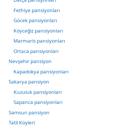
Fethiye pansiyonları
Göcek pansiyonları
Köyceğiz pansiyonları
Marmaris pansiyonları
Ortaca pansiyonları
Nevşehir pansiyon
Kapadokya pansiyonları
Sakarya pansiyon
Kuzuluk pansiyonları
Sapanca pansiyonları
Samsun pansiyon
Tatil Köyleri