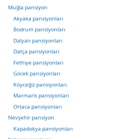
Muğla pansiyon
Akyaka pansiyonları
Bodrum pansiyonları
Dalyan pansiyonları
Datça pansiyonları
Fethiye pansiyonları
Göcek pansiyonları
Köyceğiz pansiyonları
Marmaris pansiyonları
Ortaca pansiyonları
Nevşehir pansiyon
Kapadokya pansiyonları