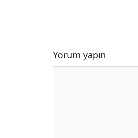
Yorum yapın
Yorum