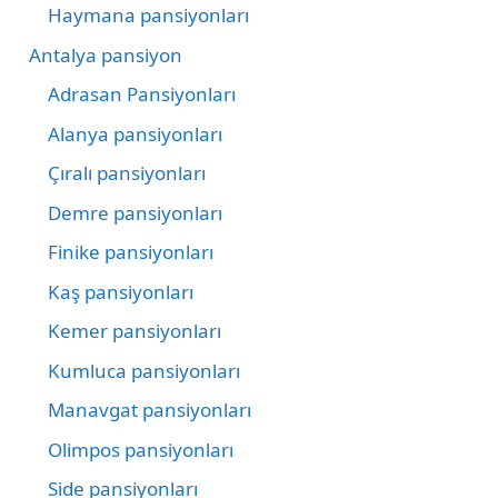
Haymana pansiyonları
Antalya pansiyon
Adrasan Pansiyonları
Alanya pansiyonları
Çıralı pansiyonları
Demre pansiyonları
Finike pansiyonları
Kaş pansiyonları
Kemer pansiyonları
Kumluca pansiyonları
Manavgat pansiyonları
Olimpos pansiyonları
Side pansiyonları