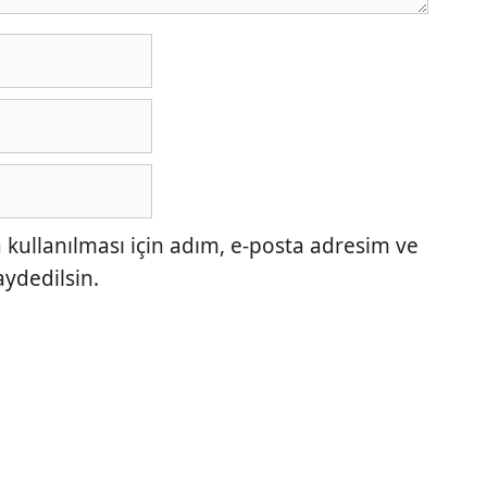
ullanılması için adım, e-posta adresim ve
aydedilsin.