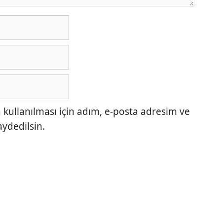
ullanılması için adım, e-posta adresim ve
aydedilsin.