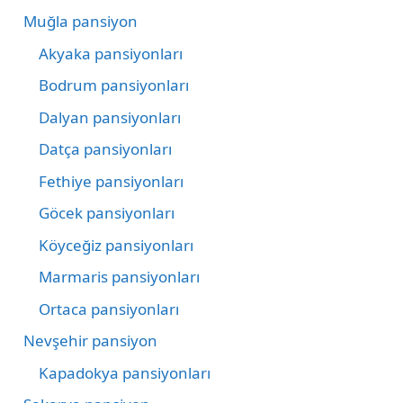
Muğla pansiyon
Akyaka pansiyonları
Bodrum pansiyonları
Dalyan pansiyonları
Datça pansiyonları
Fethiye pansiyonları
Göcek pansiyonları
Köyceğiz pansiyonları
Marmaris pansiyonları
Ortaca pansiyonları
Nevşehir pansiyon
Kapadokya pansiyonları