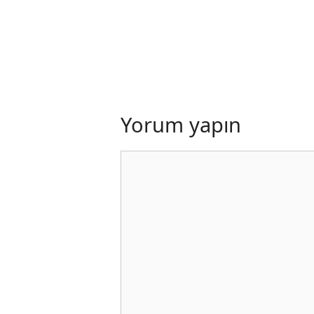
Yorum yapın
Yorum