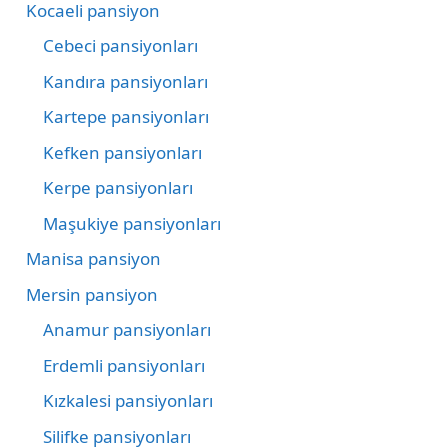
Kocaeli pansiyon
Cebeci pansiyonları
Kandıra pansiyonları
Kartepe pansiyonları
Kefken pansiyonları
Kerpe pansiyonları
Maşukiye pansiyonları
Manisa pansiyon
Mersin pansiyon
Anamur pansiyonları
Erdemli pansiyonları
Kızkalesi pansiyonları
Silifke pansiyonları