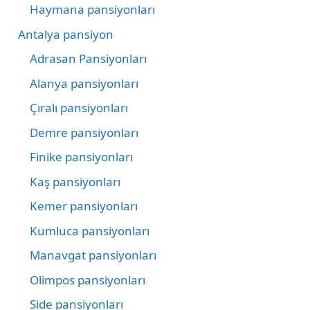
Haymana pansiyonları
Antalya pansiyon
Adrasan Pansiyonları
Alanya pansiyonları
Çıralı pansiyonları
Demre pansiyonları
Finike pansiyonları
Kaş pansiyonları
Kemer pansiyonları
Kumluca pansiyonları
Manavgat pansiyonları
Olimpos pansiyonları
Side pansiyonları