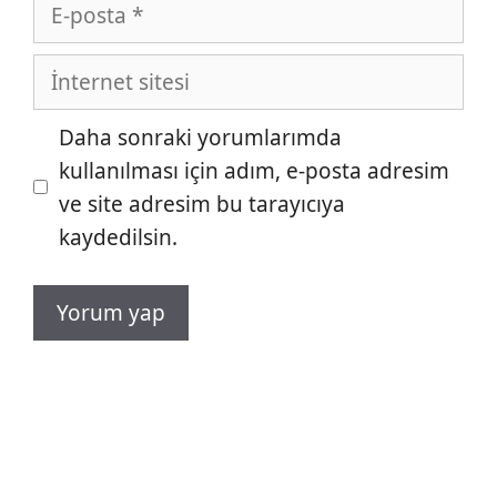
E-
posta
İnternet
sitesi
Daha sonraki yorumlarımda
kullanılması için adım, e-posta adresim
ve site adresim bu tarayıcıya
kaydedilsin.