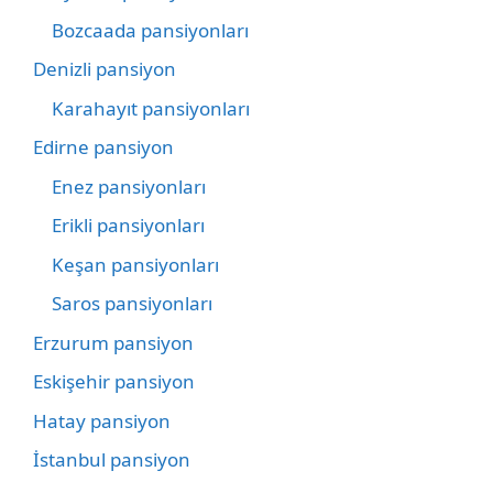
Bozcaada pansiyonları
Denizli pansiyon
Karahayıt pansiyonları
Edirne pansiyon
Enez pansiyonları
Erikli pansiyonları
Keşan pansiyonları
Saros pansiyonları
Erzurum pansiyon
Eskişehir pansiyon
Hatay pansiyon
İstanbul pansiyon