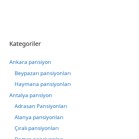
Kategoriler
Ankara pansiyon
Beypazarı pansiyonları
Haymana pansiyonları
Antalya pansiyon
Adrasan Pansiyonları
Alanya pansiyonları
Çıralı pansiyonları