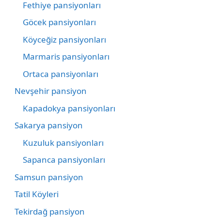
Fethiye pansiyonları
Göcek pansiyonları
Köyceğiz pansiyonları
Marmaris pansiyonları
Ortaca pansiyonları
Nevşehir pansiyon
Kapadokya pansiyonları
Sakarya pansiyon
Kuzuluk pansiyonları
Sapanca pansiyonları
Samsun pansiyon
Tatil Köyleri
Tekirdağ pansiyon