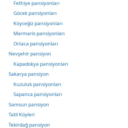
Fethiye pansiyonları
Göcek pansiyonları
Köyceğiz pansiyonları
Marmaris pansiyonları
Ortaca pansiyonları
Nevşehir pansiyon
Kapadokya pansiyonları
Sakarya pansiyon
Kuzuluk pansiyonları
Sapanca pansiyonları
Samsun pansiyon
Tatil Köyleri
Tekirdağ pansiyon