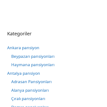
Kategoriler
Ankara pansiyon
Beypazarı pansiyonları
Haymana pansiyonları
Antalya pansiyon
Adrasan Pansiyonları
Alanya pansiyonları
Çıralı pansiyonları