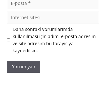
E-
posta
İnternet
sitesi
Daha sonraki yorumlarımda
kullanılması için adım, e-posta adresim
ve site adresim bu tarayıcıya
kaydedilsin.