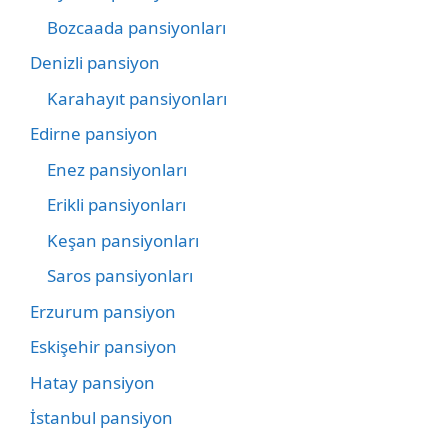
Bozcaada pansiyonları
Denizli pansiyon
Karahayıt pansiyonları
Edirne pansiyon
Enez pansiyonları
Erikli pansiyonları
Keşan pansiyonları
Saros pansiyonları
Erzurum pansiyon
Eskişehir pansiyon
Hatay pansiyon
İstanbul pansiyon