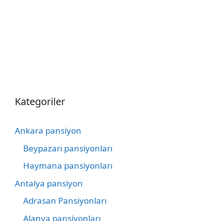
Kategoriler
Ankara pansiyon
Beypazarı pansiyonları
Haymana pansiyonları
Antalya pansiyon
Adrasan Pansiyonları
Alanya pansiyonları