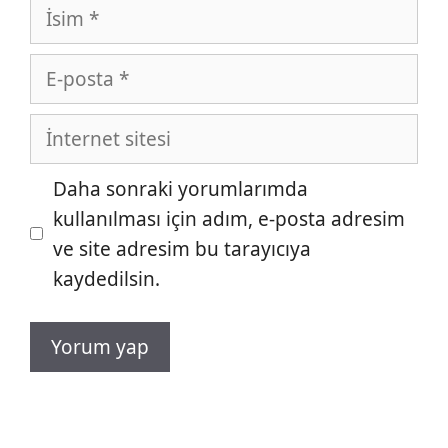
İsim
E-
posta
İnternet
sitesi
Daha sonraki yorumlarımda
kullanılması için adım, e-posta adresim
ve site adresim bu tarayıcıya
kaydedilsin.