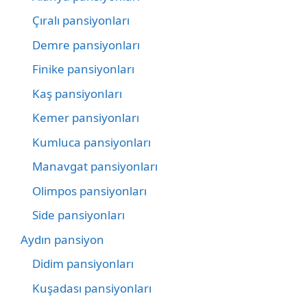
Çıralı pansiyonları
Demre pansiyonları
Finike pansiyonları
Kaş pansiyonları
Kemer pansiyonları
Kumluca pansiyonları
Manavgat pansiyonları
Olimpos pansiyonları
Side pansiyonları
Aydın pansiyon
Didim pansiyonları
Kuşadası pansiyonları