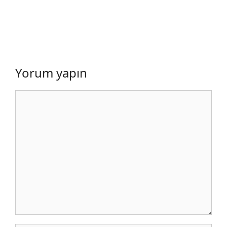
Yorum yapın
Yorum