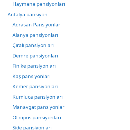
Haymana pansiyonları
Antalya pansiyon
Adrasan Pansiyonları
Alanya pansiyonları
Çıralı pansiyonları
Demre pansiyonları
Finike pansiyonları
Kaş pansiyonları
Kemer pansiyonları
Kumluca pansiyonları
Manavgat pansiyonları
Olimpos pansiyonları
Side pansiyonları