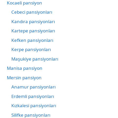
Kocaeli pansiyon
Cebeci pansiyonları
Kandıra pansiyonları
Kartepe pansiyonları
Kefken pansiyonları
Kerpe pansiyonları
Maşukiye pansiyonları
Manisa pansiyon
Mersin pansiyon
Anamur pansiyonları
Erdemli pansiyonları
Kızkalesi pansiyonları
Silifke pansiyonları