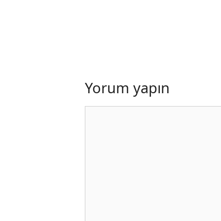
Yorum yapın
Yorum