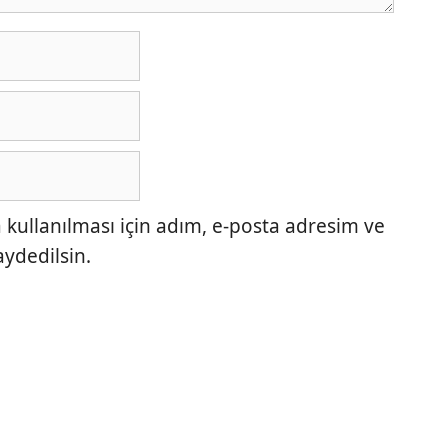
ullanılması için adım, e-posta adresim ve
aydedilsin.