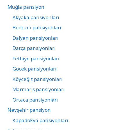
Muğla pansiyon
Akyaka pansiyonları
Bodrum pansiyonları
Dalyan pansiyonları
Datça pansiyonları
Fethiye pansiyonları
Göcek pansiyonları
Köyceğiz pansiyonları
Marmaris pansiyonları
Ortaca pansiyonları
Nevşehir pansiyon
Kapadokya pansiyonları