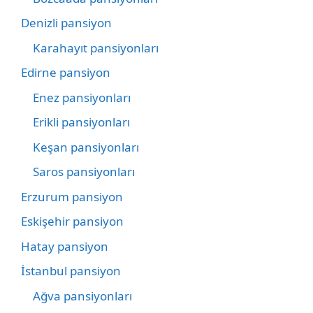
Denizli pansiyon
Karahayıt pansiyonları
Edirne pansiyon
Enez pansiyonları
Erikli pansiyonları
Keşan pansiyonları
Saros pansiyonları
Erzurum pansiyon
Eskişehir pansiyon
Hatay pansiyon
İstanbul pansiyon
Ağva pansiyonları