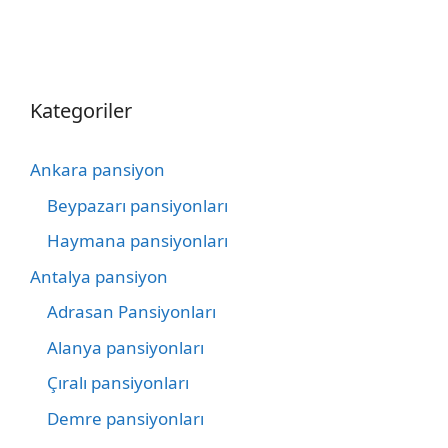
Kategoriler
Ankara pansiyon
Beypazarı pansiyonları
Haymana pansiyonları
Antalya pansiyon
Adrasan Pansiyonları
Alanya pansiyonları
Çıralı pansiyonları
Demre pansiyonları