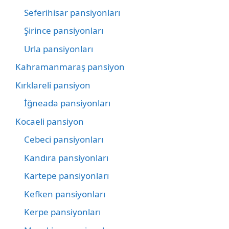
Seferihisar pansiyonları
Şirince pansiyonları
Urla pansiyonları
Kahramanmaraş pansiyon
Kırklareli pansiyon
İğneada pansiyonları
Kocaeli pansiyon
Cebeci pansiyonları
Kandıra pansiyonları
Kartepe pansiyonları
Kefken pansiyonları
Kerpe pansiyonları