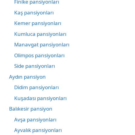
Finike pansiyonları
Kaş pansiyonları
Kemer pansiyonları
Kumluca pansiyonları
Manavgat pansiyonları
Olimpos pansiyonları
Side pansiyonları
Aydın pansiyon
Didim pansiyonları
Kuşadası pansiyonları
Balıkesir pansiyon
Avşa pansiyonları
Ayvalık pansiyonları